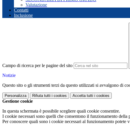
Valutazione
Contatti
Inclusione
Campo di ricerca per le pagine del sito
Notizie
Questo sito o gli strumenti terzi da questo utilizzati si avvalgono di coo
Personalizza
Rifiuta tutti
i cookies
Accetta tutti
i cookies
Gestione cookie
In questa schermata è possibile scegliere quali cookie consentire.
I cookie necessari sono quelli che consentono il funzionamento della pi
Per conoscere quali sono i cookie necessari al funzionamento potete v