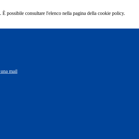
 È possibile consultare l'elenco nella pagina della cookie policy.
 una mail