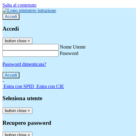
Salta al contenuto
Accedi
Accedi
button close
×
Nome Utente
Password
Password dimenticata?
-
Entra con SPID
Entra con CIE
Seleziona utente
button close
×
Recupero password
button close
×