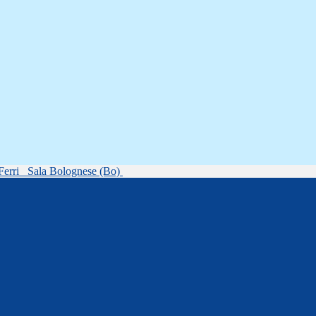
Ferri
Sala Bolognese (Bo)