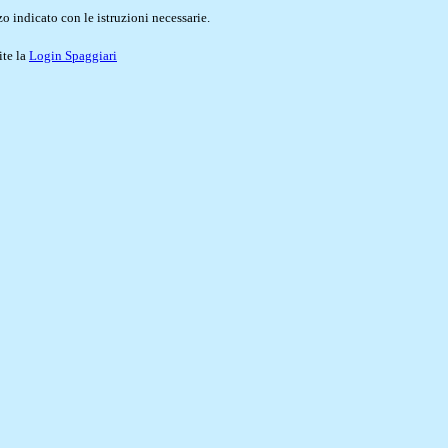
o indicato con le istruzioni necessarie.
ite la
Login Spaggiari