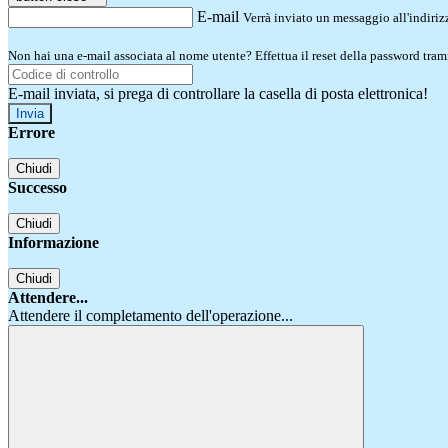
E-mail
Verrà inviato un messaggio all'indirizz
Non hai una e-mail associata al nome utente? Effettua il reset della password tram
E-mail inviata, si prega di controllare la casella di posta elettronica!
Errore
Chiudi
Successo
Chiudi
Informazione
Chiudi
Attendere...
Attendere il completamento dell'operazione...