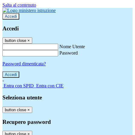
Salta al contenuto
Accedi
Accedi
button close
×
Nome Utente
Password
Password dimenticata?
-
Entra con SPID
Entra con CIE
Seleziona utente
button close
×
Recupero password
button close
×