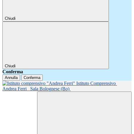
Chiudi
Chiudi
Conferma
Annulla
Conferma
Istituto Comprensivo
Andrea Ferri
Sala Bolognese (Bo)