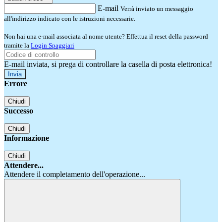
E-mail
Verrà inviato un messaggio
all'indirizzo indicato con le istruzioni necessarie.
Non hai una e-mail associata al nome utente? Effettua il reset della password
tramite la
Login Spaggiari
E-mail inviata, si prega di controllare la casella di posta elettronica!
Errore
Chiudi
Successo
Chiudi
Informazione
Chiudi
Attendere...
Attendere il completamento dell'operazione...