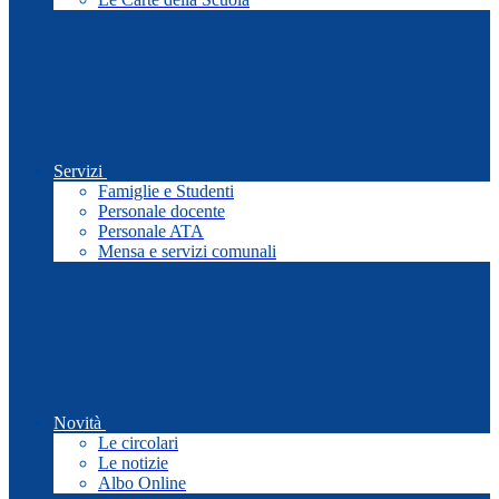
Servizi
Famiglie e Studenti
Personale docente
Personale ATA
Mensa e servizi comunali
Novità
Le circolari
Le notizie
Albo Online