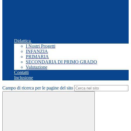
Didattica
I Nostri Progetti
INFANZIA
PRIMARIA
SECONDARIA DI PRIMO GRADO
Valutazione
Contatti
Inclusione
Campo di ricerca per le pagine del sito