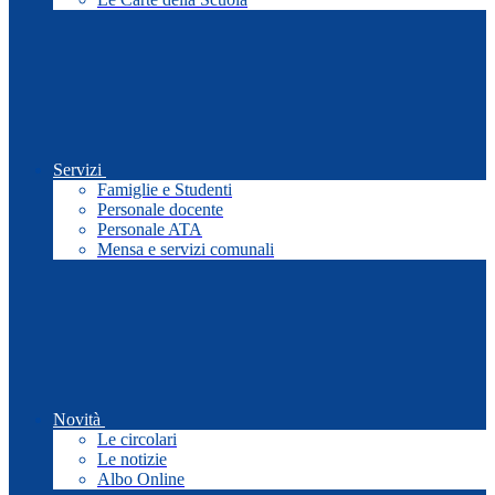
Servizi
Famiglie e Studenti
Personale docente
Personale ATA
Mensa e servizi comunali
Novità
Le circolari
Le notizie
Albo Online