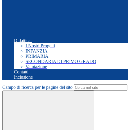
Didattica
I Nostri Progetti
INFANZIA
PRIMARIA
SECONDARIA DI PRIMO GRADO
Valutazione
Contatti
Inclusione
Campo di ricerca per le pagine del sito