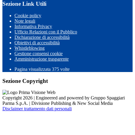
Sezione Link Utili
Cookie policy
Note legali
Informativa Privacy
Ufficio Relazioni con il Pubblico
Dichiarazione di accessibilità
Obiettivi di accessibilità
Whistleblowing
Gestione consensi cookie
Amministrazione trasparente
Pagina visualizzata
375
volte
Sezione Copyright
Copyright 2026 | Engineered and powered by Gruppo Spaggiari
Parma S.p.A. | Divisione Publishing & New Social Media
Disclaimer trattamento dati personali