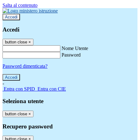
Salta al contenuto
Accedi
Accedi
button close
×
Nome Utente
Password
Password dimenticata?
-
Entra con SPID
Entra con CIE
Seleziona utente
button close
×
Recupero password
button close
×