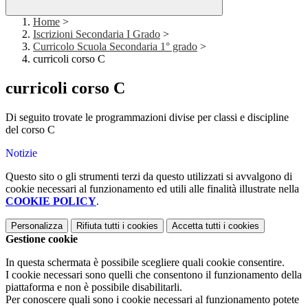
Home
>
Iscrizioni Secondaria I Grado
>
Curricolo Scuola Secondaria 1° grado
>
curricoli corso C
curricoli corso C
Di seguito trovate le programmazioni divise per classi e discipline
del corso C
Notizie
Questo sito o gli strumenti terzi da questo utilizzati si avvalgono di
cookie necessari al funzionamento ed utili alle finalità illustrate nella
COOKIE POLICY
.
Personalizza
Rifiuta tutti
i cookies
Accetta tutti
i cookies
Gestione cookie
In questa schermata è possibile scegliere quali cookie consentire.
I cookie necessari sono quelli che consentono il funzionamento della
piattaforma e non è possibile disabilitarli.
Per conoscere quali sono i cookie necessari al funzionamento potete