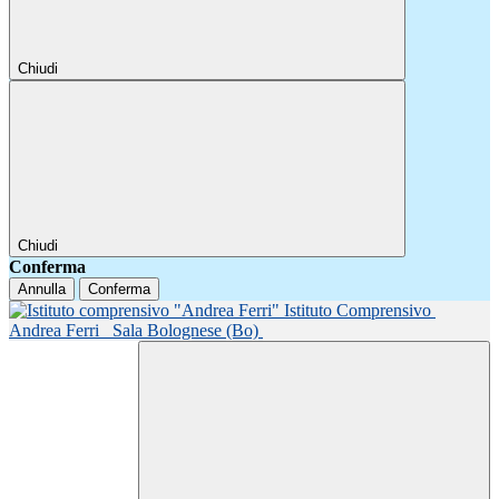
Chiudi
Chiudi
Conferma
Annulla
Conferma
Istituto Comprensivo
Andrea Ferri
Sala Bolognese (Bo)