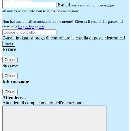
E-mail
Verrà inviato un messaggio
all'indirizzo indicato con le istruzioni necessarie.
Non hai una e-mail associata al nome utente? Effettua il reset della password
tramite la
Login Spaggiari
E-mail inviata, si prega di controllare la casella di posta elettronica!
Errore
Chiudi
Successo
Chiudi
Informazione
Chiudi
Attendere...
Attendere il completamento dell'operazione...