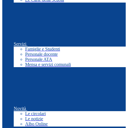
Servizi
Famiglie e Studenti
Personale docente
Personale ATA
Mensa e servizi comunali
Novità
Le circolari
Le notizie
Albo Online