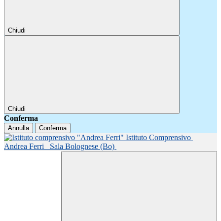
Chiudi
Chiudi
Conferma
Annulla
Conferma
Istituto Comprensivo
Andrea Ferri
Sala Bolognese (Bo)