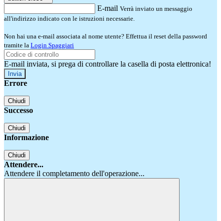
E-mail
Verrà inviato un messaggio
all'indirizzo indicato con le istruzioni necessarie.
Non hai una e-mail associata al nome utente? Effettua il reset della password
tramite la
Login Spaggiari
E-mail inviata, si prega di controllare la casella di posta elettronica!
Errore
Chiudi
Successo
Chiudi
Informazione
Chiudi
Attendere...
Attendere il completamento dell'operazione...