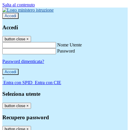
Salta al contenuto
Accedi
Accedi
button close
×
Nome Utente
Password
Password dimenticata?
-
Entra con SPID
Entra con CIE
Seleziona utente
button close
×
Recupero password
button close
×