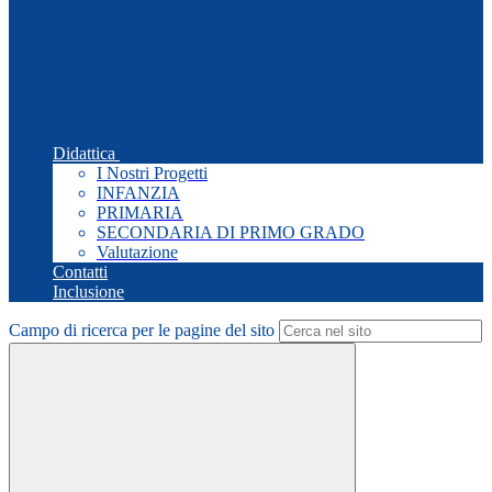
Didattica
I Nostri Progetti
INFANZIA
PRIMARIA
SECONDARIA DI PRIMO GRADO
Valutazione
Contatti
Inclusione
Campo di ricerca per le pagine del sito