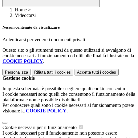
Home
>
Videocorsi
Nessun contenuto da visualizzare
Autenticarsi per vedere i documenti privati
Questo sito o gli strumenti terzi da questo utilizzati si avvalgono di
cookie necessari al funzionamento ed utili alle finalità illustrate nella
COOKIE POLICY
.
Personalizza
Rifiuta tutti
i cookies
Accetta tutti
i cookies
Gestione cookie
In questa schermata è possibile scegliere quali cookie consentire.
I cookie necessari sono quelli che consentono il funzionamento della
piattaforma e non è possibile disabilitarli.
Per conoscere quali sono i cookie necessari al funzionamento potete
visionare la
COOKIE POLICY
.
Cookie necessari per il funzionamento
I cookie necessari per il funzionamento non possono essere