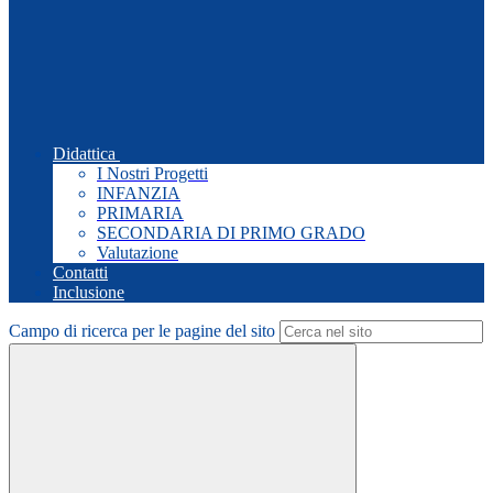
Didattica
I Nostri Progetti
INFANZIA
PRIMARIA
SECONDARIA DI PRIMO GRADO
Valutazione
Contatti
Inclusione
Campo di ricerca per le pagine del sito