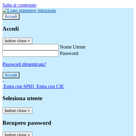
Salta al contenuto
Accedi
Accedi
button close
×
Nome Utente
Password
Password dimenticata?
-
Entra con SPID
Entra con CIE
Seleziona utente
button close
×
Recupero password
button close
×