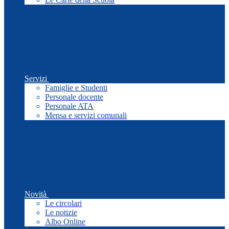
Servizi
Famiglie e Studenti
Personale docente
Personale ATA
Mensa e servizi comunali
Novità
Le circolari
Le notizie
Albo Online