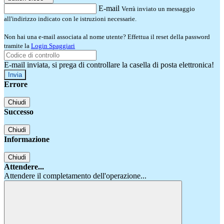
E-mail
Verrà inviato un messaggio
all'indirizzo indicato con le istruzioni necessarie.
Non hai una e-mail associata al nome utente? Effettua il reset della password
tramite la
Login Spaggiari
E-mail inviata, si prega di controllare la casella di posta elettronica!
Errore
Chiudi
Successo
Chiudi
Informazione
Chiudi
Attendere...
Attendere il completamento dell'operazione...