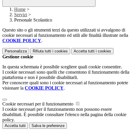
Home
>
Servizi
>
Personale Scolastico
Questo sito o gli strumenti terzi da questo utilizzati si avvalgono di
cookie necessari al funzionamento ed utili alle finalità illustrate nella
COOKIE POLICY
.
Personalizza
Rifiuta tutti
i cookies
Accetta tutti
i cookies
Gestione cookie
In questa schermata è possibile scegliere quali cookie consentire.
I cookie necessari sono quelli che consentono il funzionamento della
piattaforma e non è possibile disabilitarli.
Per conoscere quali sono i cookie necessari al funzionamento potete
visionare la
COOKIE POLICY
.
Cookie necessari per il funzionamento
I cookie necessari per il funzionamento non possono essere
disabilitati. È possibile consultare l'elenco nella pagina della cookie
policy.
Accetta tutti
Salva le preferenze