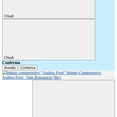
Chiudi
Chiudi
Conferma
Annulla
Conferma
Istituto Comprensivo
Andrea Ferri
Sala Bolognese (Bo)