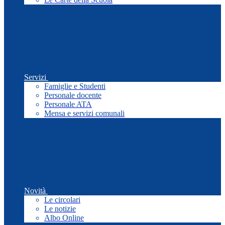
Servizi
Famiglie e Studenti
Personale docente
Personale ATA
Mensa e servizi comunali
Novità
Le circolari
Le notizie
Albo Online