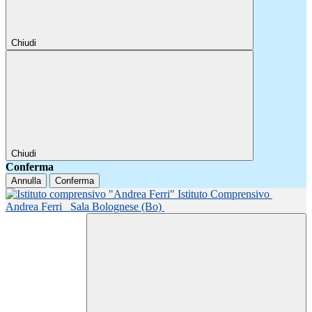
Chiudi
Chiudi
Conferma
Annulla
Conferma
Istituto Comprensivo
Andrea Ferri
Sala Bolognese (Bo)