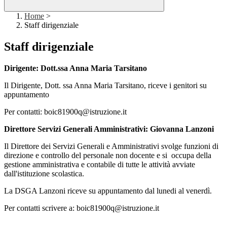
Home
>
Staff dirigenziale
Staff dirigenziale
Dirigente: Dott.ssa Anna Maria Tarsitano
Il Dirigente
, Dott. ssa Anna Maria Tarsitano, riceve i genitori su
appuntamento
Per contatti: boic81900q@istruzione.it
Direttore Servizi Generali Amministrativi: Giovanna Lanzoni
Il Direttore dei Servizi Generali e Amministrativi svolge funzioni di
direzione e controllo del personale non docente e si occupa della
gestione amministrativa e contabile di tutte le attività avviate
dall'istituzione scolastica.
La DSGA Lanzoni riceve su appuntamento dal lunedi al venerdì.
Per contatti scrivere a: boic81900q@istruzione.it