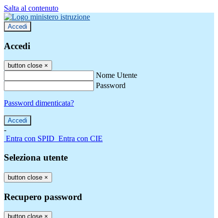
Salta al contenuto
Accedi
Accedi
button close
×
Nome Utente
Password
Password dimenticata?
-
Entra con SPID
Entra con CIE
Seleziona utente
button close
×
Recupero password
button close
×