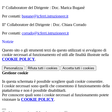
I° Collaboratore del Dirigente : Doc. Marica Buganè
Per contatti:
bugane@icferri.istruzioneer.it
II° Collaboratore del Dirigente : Doc. Chiara Corrado
Per contatti:
corrado@icferri.istruzioneer.it
Notizie
Questo sito o gli strumenti terzi da questo utilizzati si avvalgono di
cookie necessari al funzionamento ed utili alle finalità illustrate nella
COOKIE POLICY
.
Personalizza
Rifiuta tutti
i cookies
Accetta tutti
i cookies
Gestione cookie
In questa schermata è possibile scegliere quali cookie consentire.
I cookie necessari sono quelli che consentono il funzionamento della
piattaforma e non è possibile disabilitarli.
Per conoscere quali sono i cookie necessari al funzionamento potete
visionare la
COOKIE POLICY
.