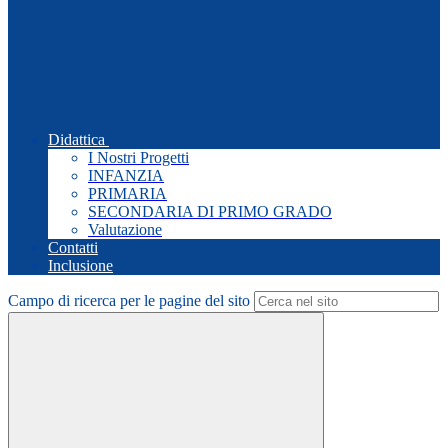
Didattica
I Nostri Progetti
INFANZIA
PRIMARIA
SECONDARIA DI PRIMO GRADO
Valutazione
Contatti
Inclusione
Campo di ricerca per le pagine del sito