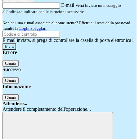
E-mail
Verrà inviato un messaggio
all'indirizzo indicato con le istruzioni necessarie.
Non hai una e-mail associata al nome utente? Effettua il reset della password
tramite la
Login Spaggiari
E-mail inviata, si prega di controllare la casella di posta elettronica!
Errore
Chiudi
Successo
Chiudi
Informazione
Chiudi
Attendere...
Attendere il completamento dell'operazione...