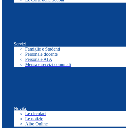
Servizi
Famiglie e Studenti
Personale docente
Personale ATA
Mensa e servizi comunali
Novità
Le circolari
Le notizie
Albo Online