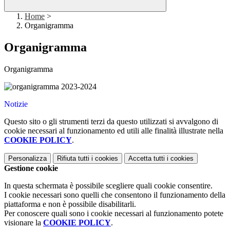
Home
>
Organigramma
Organigramma
Organigramma
Notizie
Questo sito o gli strumenti terzi da questo utilizzati si avvalgono di
cookie necessari al funzionamento ed utili alle finalità illustrate nella
COOKIE POLICY
.
Personalizza
Rifiuta tutti
i cookies
Accetta tutti
i cookies
Gestione cookie
In questa schermata è possibile scegliere quali cookie consentire.
I cookie necessari sono quelli che consentono il funzionamento della
piattaforma e non è possibile disabilitarli.
Per conoscere quali sono i cookie necessari al funzionamento potete
visionare la
COOKIE POLICY
.