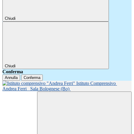
Chiudi
Chiudi
Conferma
Annulla
Conferma
Istituto Comprensivo
Andrea Ferri
Sala Bolognese (Bo)