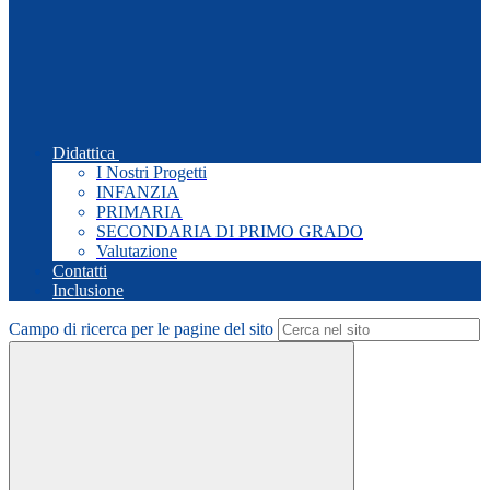
Didattica
I Nostri Progetti
INFANZIA
PRIMARIA
SECONDARIA DI PRIMO GRADO
Valutazione
Contatti
Inclusione
Campo di ricerca per le pagine del sito