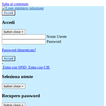
Salta al contenuto
Accedi
Accedi
button close
×
Nome Utente
Password
Password dimenticata?
-
Entra con SPID
Entra con CIE
Seleziona utente
button close
×
Recupero password
button close
×