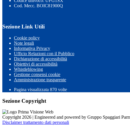
Codice univoco: UFG1SX
Cod. Mecc. BOIC81900Q
Sezione Link Utili
Cookie policy
Note legali
Informativa Privacy
Ufficio Relazioni con il Pubblico
Dichiarazione di accessibilità
Obiettivi di accessibilità
Whistleblowing
Gestione consensi cookie
Amministrazione trasparente
Pagina visualizzata
870
volte
Sezione Copyright
Copyright 2026 | Engineered and powered by Gruppo Spaggiari Parm
Disclaimer trattamento dati personali