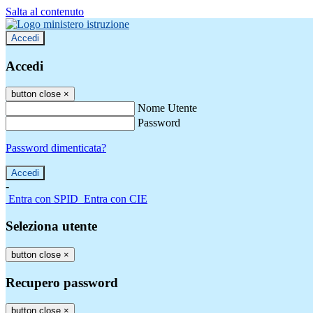
Salta al contenuto
Accedi
Accedi
button close
×
Nome Utente
Password
Password dimenticata?
-
Entra con SPID
Entra con CIE
Seleziona utente
button close
×
Recupero password
button close
×