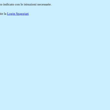
o indicato con le istruzioni necessarie.
ite la
Login Spaggiari