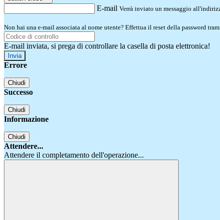
E-mail
Verrà inviato un messaggio all'indirizz
Non hai una e-mail associata al nome utente? Effettua il reset della password tram
E-mail inviata, si prega di controllare la casella di posta elettronica!
Errore
Chiudi
Successo
Chiudi
Informazione
Chiudi
Attendere...
Attendere il completamento dell'operazione...