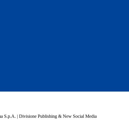
a S.p.A. | Divisione Publishing & New Social Media