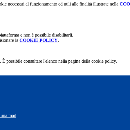
kie necessari al funzionamento ed utili alle finalità illustrate nella
COO
attaforma e non è possibile disabilitarli.
isionare la
COOKIE POLICY
.
 È possibile consultare l'elenco nella pagina della cookie policy.
 una mail