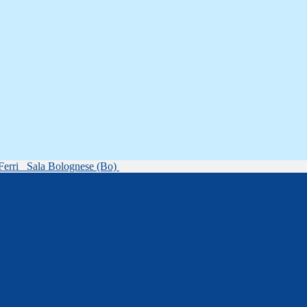
Ferri
Sala Bolognese (Bo)