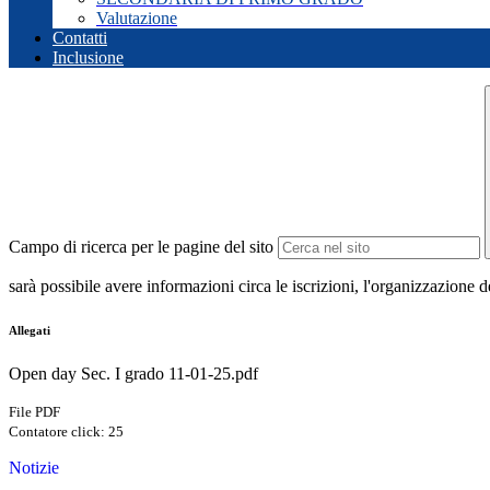
Valutazione
Contatti
Inclusione
Campo di ricerca per le pagine del sito
sarà possibile avere informazioni circa le iscrizioni, l'organizzazione d
Allegati
Open day Sec. I grado 11-01-25.pdf
File PDF
Contatore click: 25
Notizie