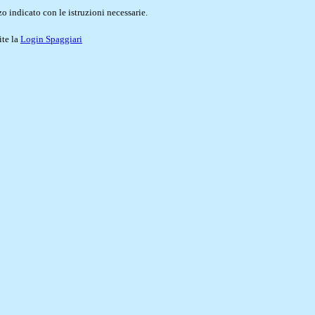
o indicato con le istruzioni necessarie.
ite la
Login Spaggiari