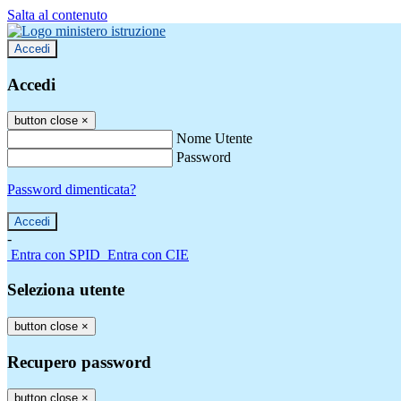
Salta al contenuto
Accedi
Accedi
button close
×
Nome Utente
Password
Password dimenticata?
-
Entra con SPID
Entra con CIE
Seleziona utente
button close
×
Recupero password
button close
×