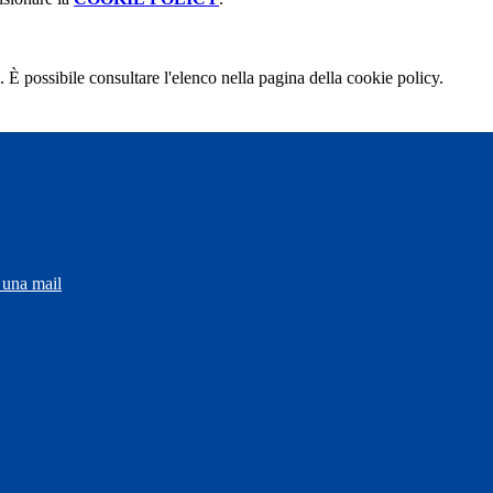
 È possibile consultare l'elenco nella pagina della cookie policy.
 una mail