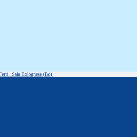
Ferri
Sala Bolognese (Bo)