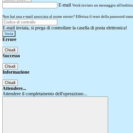
E-mail
Verrà inviato un messaggio all'indirizz
Non hai una e-mail associata al nome utente? Effettua il reset della password tram
E-mail inviata, si prega di controllare la casella di posta elettronica!
Errore
Chiudi
Successo
Chiudi
Informazione
Chiudi
Attendere...
Attendere il completamento dell'operazione...