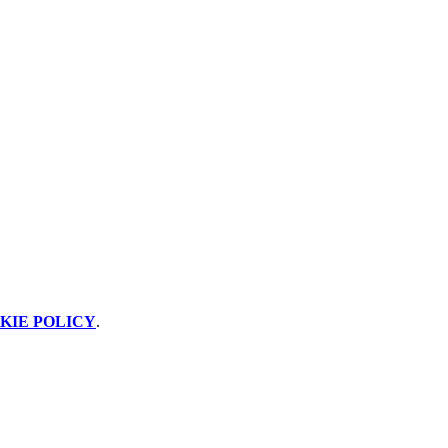
KIE POLICY
.