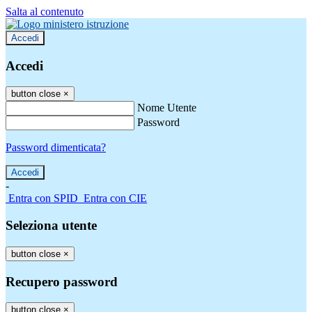
Salta al contenuto
Accedi
Accedi
button close
×
Nome Utente
Password
Password dimenticata?
-
Entra con SPID
Entra con CIE
Seleziona utente
button close
×
Recupero password
button close
×