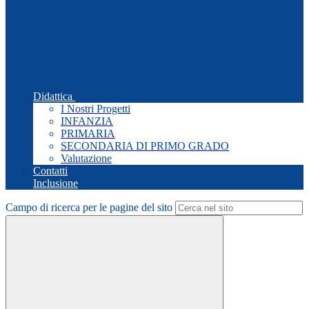
Didattica
I Nostri Progetti
INFANZIA
PRIMARIA
SECONDARIA DI PRIMO GRADO
Valutazione
Contatti
Inclusione
Campo di ricerca per le pagine del sito