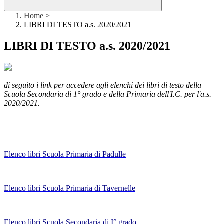
Home
>
LIBRI DI TESTO a.s. 2020/2021
LIBRI DI TESTO a.s. 2020/2021
di seguito i link per accedere agli elenchi dei libri di testo della
Scuola Secondaria di 1° grado e della Primaria dell'I.C. per l'a.s.
2020/2021.
Elenco libri Scuola Primaria di Padulle
Elenco libri Scuola Primaria di Tavernelle
Elenco libri Scuola Secondaria di I° grado