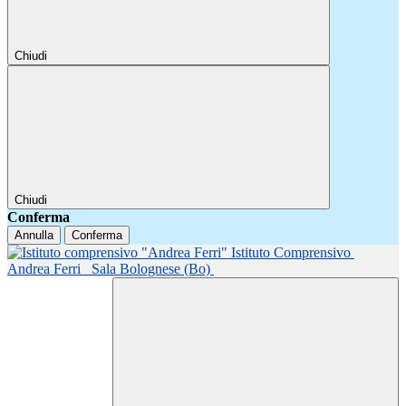
Chiudi
Chiudi
Conferma
Annulla
Conferma
Istituto Comprensivo
Andrea Ferri
Sala Bolognese (Bo)