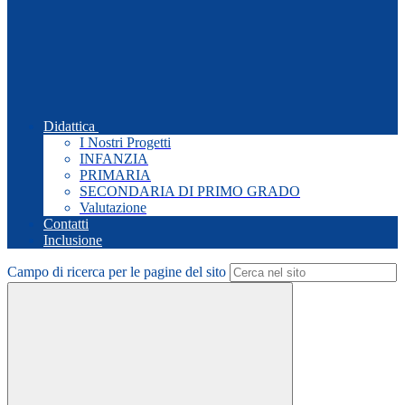
Didattica
I Nostri Progetti
INFANZIA
PRIMARIA
SECONDARIA DI PRIMO GRADO
Valutazione
Contatti
Inclusione
Campo di ricerca per le pagine del sito