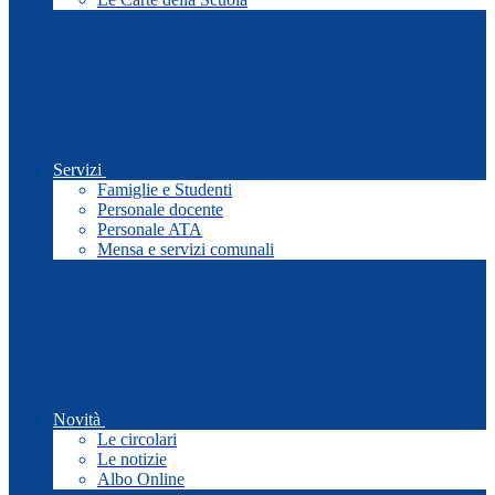
Servizi
Famiglie e Studenti
Personale docente
Personale ATA
Mensa e servizi comunali
Novità
Le circolari
Le notizie
Albo Online