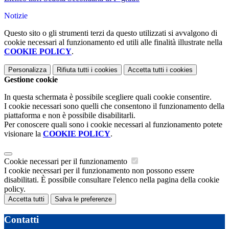
Notizie
Questo sito o gli strumenti terzi da questo utilizzati si avvalgono di
cookie necessari al funzionamento ed utili alle finalità illustrate nella
COOKIE POLICY
.
Personalizza
Rifiuta tutti
i cookies
Accetta tutti
i cookies
Gestione cookie
In questa schermata è possibile scegliere quali cookie consentire.
I cookie necessari sono quelli che consentono il funzionamento della
piattaforma e non è possibile disabilitarli.
Per conoscere quali sono i cookie necessari al funzionamento potete
visionare la
COOKIE POLICY
.
Cookie necessari per il funzionamento
I cookie necessari per il funzionamento non possono essere
disabilitati. È possibile consultare l'elenco nella pagina della cookie
policy.
Accetta tutti
Salva le preferenze
Contatti