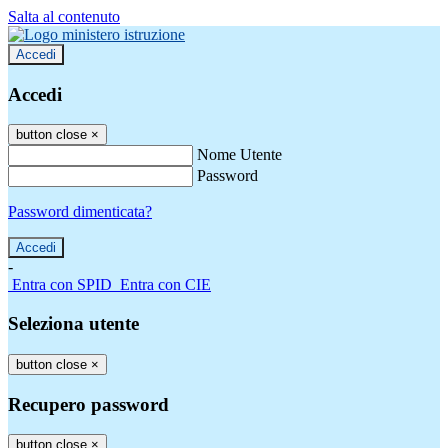
Salta al contenuto
Accedi
Accedi
button close
×
Nome Utente
Password
Password dimenticata?
-
Entra con SPID
Entra con CIE
Seleziona utente
button close
×
Recupero password
button close
×