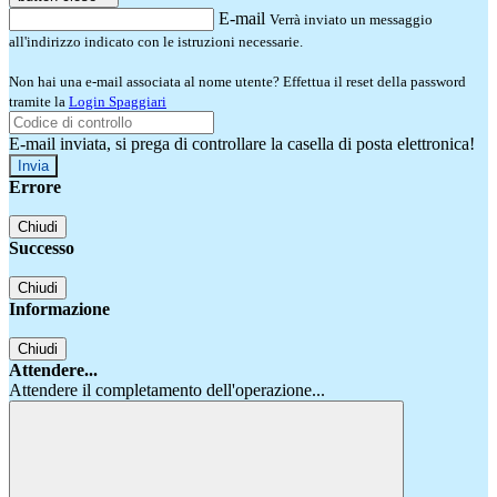
E-mail
Verrà inviato un messaggio
all'indirizzo indicato con le istruzioni necessarie.
Non hai una e-mail associata al nome utente? Effettua il reset della password
tramite la
Login Spaggiari
E-mail inviata, si prega di controllare la casella di posta elettronica!
Errore
Chiudi
Successo
Chiudi
Informazione
Chiudi
Attendere...
Attendere il completamento dell'operazione...