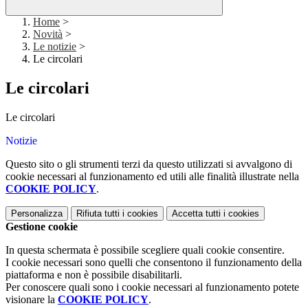
Home
>
Novità
>
Le notizie
>
Le circolari
Le circolari
Le circolari
Notizie
Questo sito o gli strumenti terzi da questo utilizzati si avvalgono di
cookie necessari al funzionamento ed utili alle finalità illustrate nella
COOKIE POLICY
.
Personalizza
Rifiuta tutti
i cookies
Accetta tutti
i cookies
Gestione cookie
In questa schermata è possibile scegliere quali cookie consentire.
I cookie necessari sono quelli che consentono il funzionamento della
piattaforma e non è possibile disabilitarli.
Per conoscere quali sono i cookie necessari al funzionamento potete
visionare la
COOKIE POLICY
.