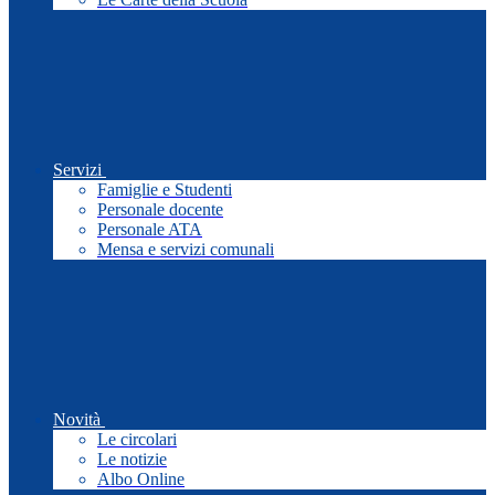
Servizi
Famiglie e Studenti
Personale docente
Personale ATA
Mensa e servizi comunali
Novità
Le circolari
Le notizie
Albo Online