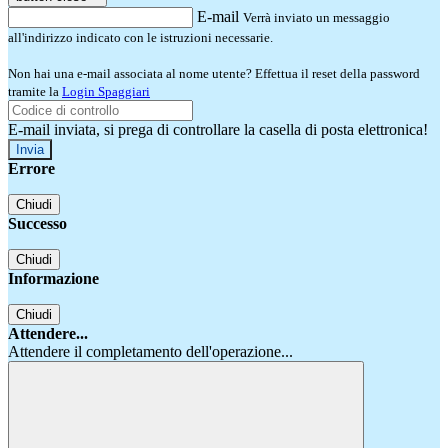
E-mail
Verrà inviato un messaggio
all'indirizzo indicato con le istruzioni necessarie.
Non hai una e-mail associata al nome utente? Effettua il reset della password
tramite la
Login Spaggiari
E-mail inviata, si prega di controllare la casella di posta elettronica!
Errore
Chiudi
Successo
Chiudi
Informazione
Chiudi
Attendere...
Attendere il completamento dell'operazione...