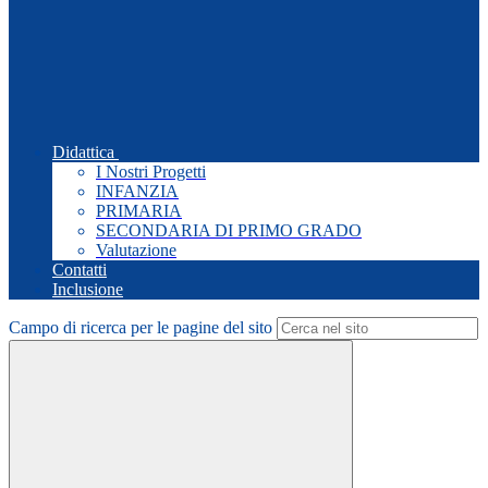
Didattica
I Nostri Progetti
INFANZIA
PRIMARIA
SECONDARIA DI PRIMO GRADO
Valutazione
Contatti
Inclusione
Campo di ricerca per le pagine del sito