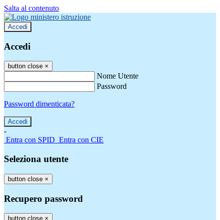
Salta al contenuto
Accedi
Accedi
button close
×
Nome Utente
Password
Password dimenticata?
-
Entra con SPID
Entra con CIE
Seleziona utente
button close
×
Recupero password
button close
×