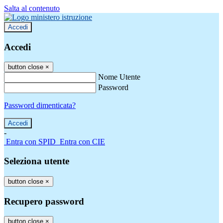
Salta al contenuto
Accedi
Accedi
button close
×
Nome Utente
Password
Password dimenticata?
-
Entra con SPID
Entra con CIE
Seleziona utente
button close
×
Recupero password
button close
×