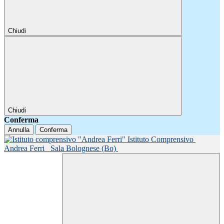
Chiudi
Chiudi
Conferma
Annulla
Conferma
Istituto Comprensivo
Andrea Ferri
Sala Bolognese (Bo)