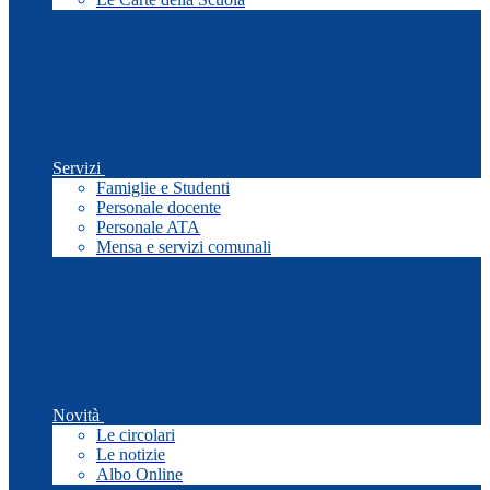
Servizi
Famiglie e Studenti
Personale docente
Personale ATA
Mensa e servizi comunali
Novità
Le circolari
Le notizie
Albo Online