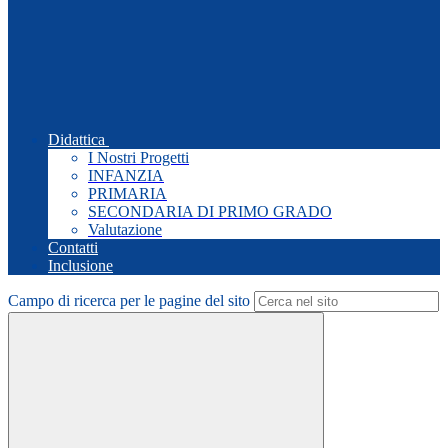
Didattica
I Nostri Progetti
INFANZIA
PRIMARIA
SECONDARIA DI PRIMO GRADO
Valutazione
Contatti
Inclusione
Campo di ricerca per le pagine del sito