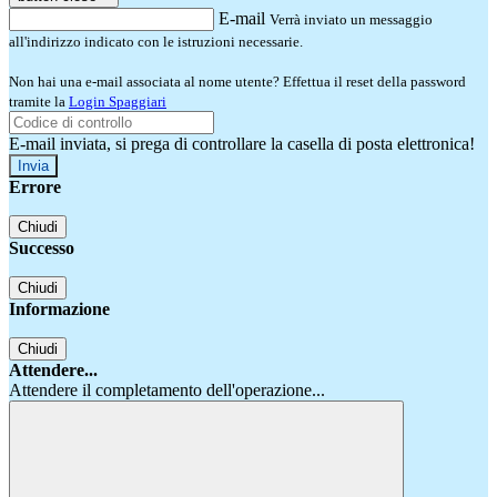
E-mail
Verrà inviato un messaggio
all'indirizzo indicato con le istruzioni necessarie.
Non hai una e-mail associata al nome utente? Effettua il reset della password
tramite la
Login Spaggiari
E-mail inviata, si prega di controllare la casella di posta elettronica!
Errore
Chiudi
Successo
Chiudi
Informazione
Chiudi
Attendere...
Attendere il completamento dell'operazione...