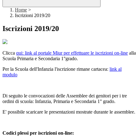
Home
>
Iscrizioni 2019/20
Iscrizioni 2019/20
Clicca
qui: link al portale Miur per effettuare le iscrizioni on-line
alla
Scuola Primaria e Secondaria 1°grado.
Per la Scuola dell'Infanzia l'iscrizione rimane cartacea:
link al
modulo
Di seguito le convocazioni delle Assemblee dei genitori per i tre
ordini di scuola: Infanzia, Primaria e Secondaria 1° grado.
E' possibile scaricare le presentazioni mostrate durante le assemblee.
Codici plessi per iscrizioni on-line: