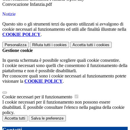
Convocazione Infanzia.pdf
Notizie
Questo sito o gli strumenti terzi da questo utilizzati si avvalgono di
cookie necessari al funzionamento ed utili alle finalità illustrate nella
COOKIE POLICY
.
Personalizza
Rifiuta tutti
i cookies
Accetta tutti
i cookies
Gestione cookie
In questa schermata è possibile scegliere quali cookie consentire.
I cookie necessari sono quelli che consentono il funzionamento della
piattaforma e non è possibile disabilitarli.
Per conoscere quali sono i cookie necessari al funzionamento potete
visionare la
COOKIE POLICY
.
Cookie necessari per il funzionamento
I cookie necessari per il funzionamento non possono essere
disabilitati. È possibile consultare l'elenco nella pagina della cookie
policy.
Accetta tutti
Salva le preferenze
Contatti