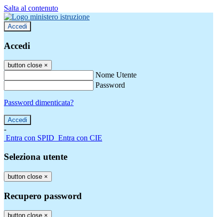
Salta al contenuto
Accedi
Accedi
button close
×
Nome Utente
Password
Password dimenticata?
-
Entra con SPID
Entra con CIE
Seleziona utente
button close
×
Recupero password
button close
×