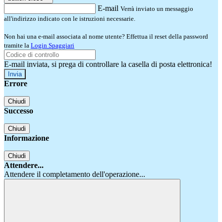
E-mail
Verrà inviato un messaggio
all'indirizzo indicato con le istruzioni necessarie.
Non hai una e-mail associata al nome utente? Effettua il reset della password
tramite la
Login Spaggiari
E-mail inviata, si prega di controllare la casella di posta elettronica!
Errore
Chiudi
Successo
Chiudi
Informazione
Chiudi
Attendere...
Attendere il completamento dell'operazione...