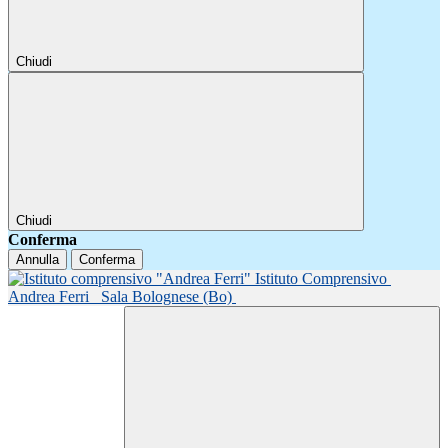
Chiudi
Chiudi
Conferma
Annulla
Conferma
Istituto Comprensivo
Andrea Ferri
Sala Bolognese (Bo)