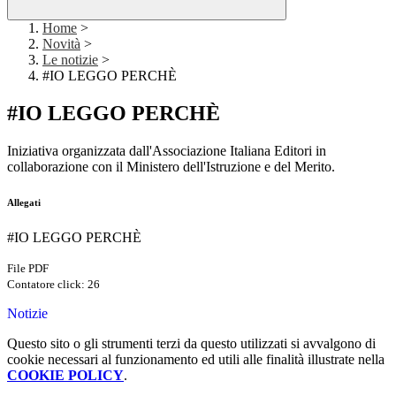
Home
>
Novità
>
Le notizie
>
#IO LEGGO PERCHÈ
#IO LEGGO PERCHÈ
Iniziativa organizzata dall'Associazione Italiana Editori in
collaborazione con il Ministero dell'Istruzione e del Merito.
Allegati
#IO LEGGO PERCHÈ
File PDF
Contatore click: 26
Notizie
Questo sito o gli strumenti terzi da questo utilizzati si avvalgono di
cookie necessari al funzionamento ed utili alle finalità illustrate nella
COOKIE POLICY
.