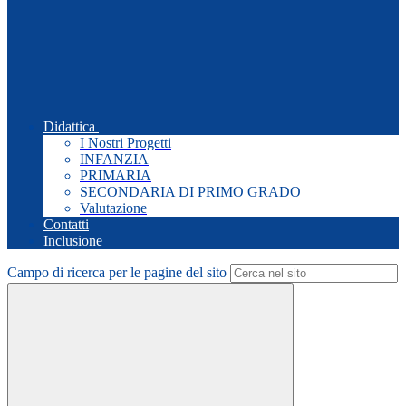
Didattica
I Nostri Progetti
INFANZIA
PRIMARIA
SECONDARIA DI PRIMO GRADO
Valutazione
Contatti
Inclusione
Campo di ricerca per le pagine del sito