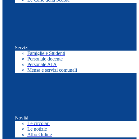
Servizi
Famiglie e Studenti
Personale docente
Personale ATA
Mensa e servizi comunali
Novità
Le circolari
Le notizie
Albo Online