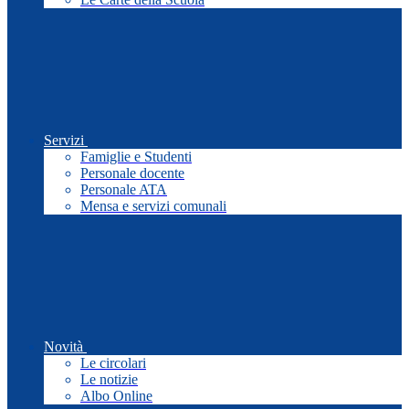
Servizi
Famiglie e Studenti
Personale docente
Personale ATA
Mensa e servizi comunali
Novità
Le circolari
Le notizie
Albo Online