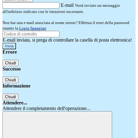
E-mail
Verrà inviato un messaggio
all'indirizzo indicato con le istruzioni necessarie.
Non hai una e-mail associata al nome utente? Effettua il reset della password
tramite la
Login Spaggiari
E-mail inviata, si prega di controllare la casella di posta elettronica!
Errore
Chiudi
Successo
Chiudi
Informazione
Chiudi
Attendere...
Attendere il completamento dell'operazione...