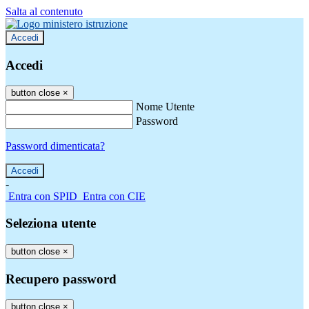
Salta al contenuto
Accedi
Accedi
button close
×
Nome Utente
Password
Password dimenticata?
-
Entra con SPID
Entra con CIE
Seleziona utente
button close
×
Recupero password
button close
×