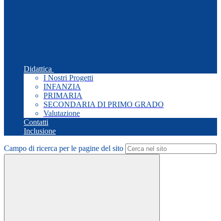
Didattica
I Nostri Progetti
INFANZIA
PRIMARIA
SECONDARIA DI PRIMO GRADO
Valutazione
Contatti
Inclusione
Campo di ricerca per le pagine del sito