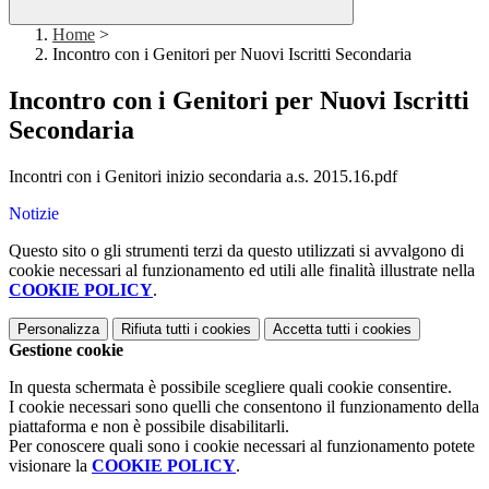
Home
>
Incontro con i Genitori per Nuovi Iscritti Secondaria
Incontro con i Genitori per Nuovi Iscritti
Secondaria
Incontri con i Genitori inizio secondaria a.s. 2015.16.pdf
Notizie
Questo sito o gli strumenti terzi da questo utilizzati si avvalgono di
cookie necessari al funzionamento ed utili alle finalità illustrate nella
COOKIE POLICY
.
Personalizza
Rifiuta tutti
i cookies
Accetta tutti
i cookies
Gestione cookie
In questa schermata è possibile scegliere quali cookie consentire.
I cookie necessari sono quelli che consentono il funzionamento della
piattaforma e non è possibile disabilitarli.
Per conoscere quali sono i cookie necessari al funzionamento potete
visionare la
COOKIE POLICY
.