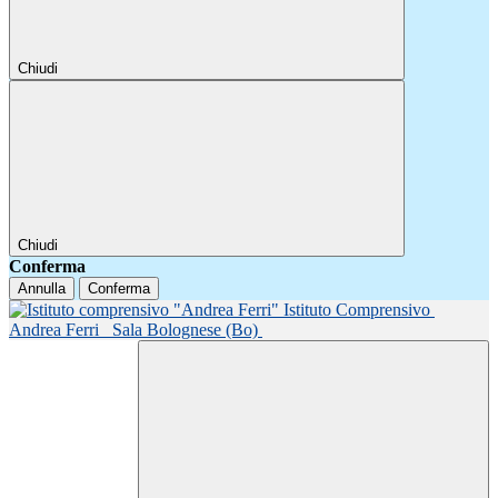
Chiudi
Chiudi
Conferma
Annulla
Conferma
Istituto Comprensivo
Andrea Ferri
Sala Bolognese (Bo)