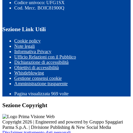
Codice univoco: UFG1SX
Cod. Mecc. BOIC81900Q
Sezione Link Utili
Cookie policy
Note legali
Informativa Privacy
Ufficio Relazioni con il Pubblico
Dichiarazione di accessibilità
Obiettivi di accessibilità
Whistleblowing
Gestione consensi cookie
Amministrazione trasparente
Pagina visualizzata
969
volte
Sezione Copyright
Copyright 2026 | Engineered and powered by Gruppo Spaggiari
Parma S.p.A. | Divisione Publishing & New Social Media
Disclaimer trattamento dati personali