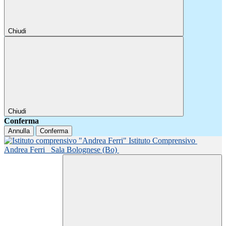
Chiudi
Chiudi
Conferma
Annulla
Conferma
Istituto Comprensivo
Andrea Ferri
Sala Bolognese (Bo)