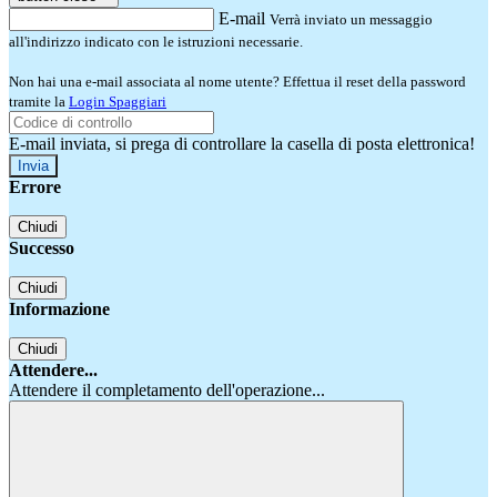
E-mail
Verrà inviato un messaggio
all'indirizzo indicato con le istruzioni necessarie.
Non hai una e-mail associata al nome utente? Effettua il reset della password
tramite la
Login Spaggiari
E-mail inviata, si prega di controllare la casella di posta elettronica!
Errore
Chiudi
Successo
Chiudi
Informazione
Chiudi
Attendere...
Attendere il completamento dell'operazione...