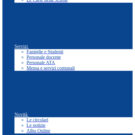
Servizi
Famiglie e Studenti
Personale docente
Personale ATA
Mensa e servizi comunali
Novità
Le circolari
Le notizie
Albo Online