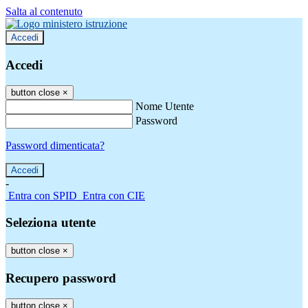
Salta al contenuto
Accedi
Accedi
button close
×
Nome Utente
Password
Password dimenticata?
-
Entra con SPID
Entra con CIE
Seleziona utente
button close
×
Recupero password
button close
×