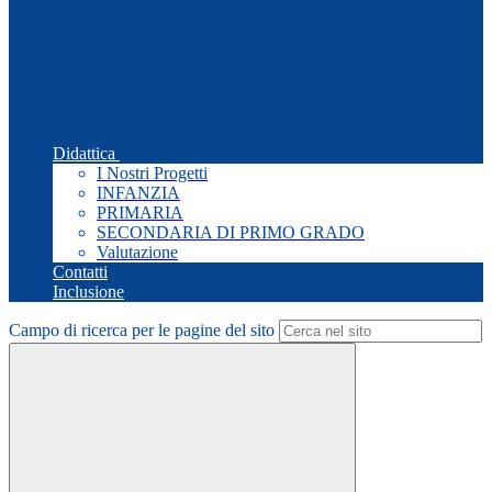
Didattica
I Nostri Progetti
INFANZIA
PRIMARIA
SECONDARIA DI PRIMO GRADO
Valutazione
Contatti
Inclusione
Campo di ricerca per le pagine del sito