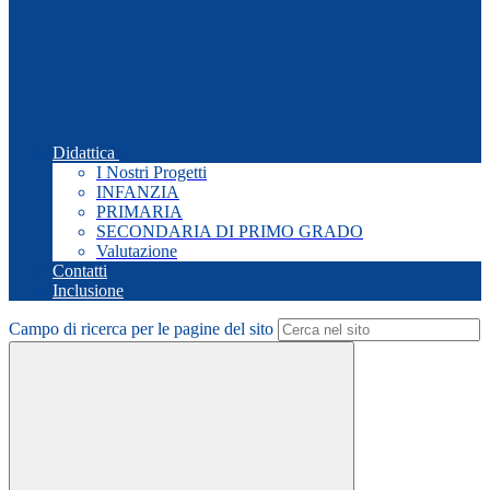
Didattica
I Nostri Progetti
INFANZIA
PRIMARIA
SECONDARIA DI PRIMO GRADO
Valutazione
Contatti
Inclusione
Campo di ricerca per le pagine del sito