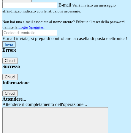
E-mail
Verrà inviato un messaggio
all'indirizzo indicato con le istruzioni necessarie.
Non hai una e-mail associata al nome utente? Effettua il reset della password
tramite la
Login Spaggiari
E-mail inviata, si prega di controllare la casella di posta elettronica!
Errore
Chiudi
Successo
Chiudi
Informazione
Chiudi
Attendere...
Attendere il completamento dell'operazione...