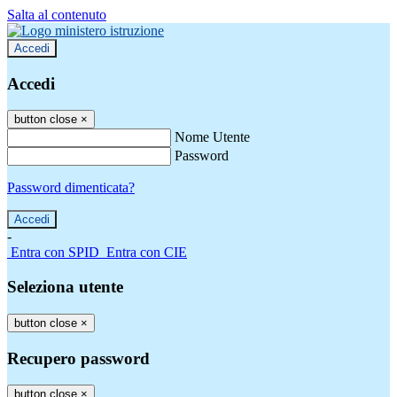
Salta al contenuto
Accedi
Accedi
button close
×
Nome Utente
Password
Password dimenticata?
-
Entra con SPID
Entra con CIE
Seleziona utente
button close
×
Recupero password
button close
×