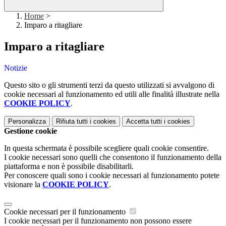
Home
>
Imparo a ritagliare
Imparo a ritagliare
Notizie
Questo sito o gli strumenti terzi da questo utilizzati si avvalgono di
cookie necessari al funzionamento ed utili alle finalità illustrate nella
COOKIE POLICY
.
Personalizza
Rifiuta tutti
i cookies
Accetta tutti
i cookies
Gestione cookie
In questa schermata è possibile scegliere quali cookie consentire.
I cookie necessari sono quelli che consentono il funzionamento della
piattaforma e non è possibile disabilitarli.
Per conoscere quali sono i cookie necessari al funzionamento potete
visionare la
COOKIE POLICY
.
Cookie necessari per il funzionamento
I cookie necessari per il funzionamento non possono essere