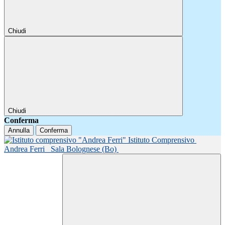
Chiudi
Chiudi
Conferma
Annulla
Conferma
Istituto Comprensivo
Andrea Ferri
Sala Bolognese (Bo)