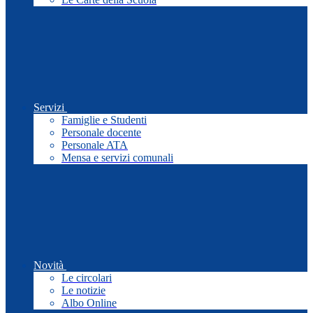
Servizi
Famiglie e Studenti
Personale docente
Personale ATA
Mensa e servizi comunali
Novità
Le circolari
Le notizie
Albo Online