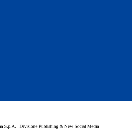
a S.p.A. | Divisione Publishing & New Social Media