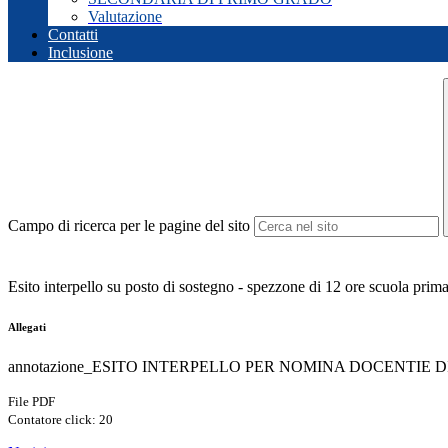
Valutazione
Contatti
Inclusione
Campo di ricerca per le pagine del sito
Esito interpello su posto di sostegno - spezzone di 12 ore scuola prima
Allegati
annotazione_ESITO INTERPELLO PER NOMINA DOCENTIE DI
File PDF
Contatore click: 20