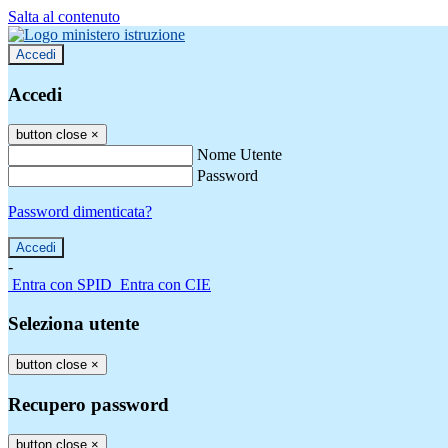
Salta al contenuto
Accedi
Accedi
button close
×
Nome Utente
Password
Password dimenticata?
-
Entra con SPID
Entra con CIE
Seleziona utente
button close
×
Recupero password
button close
×