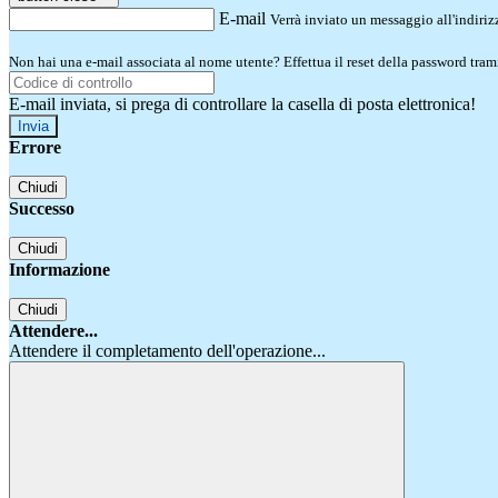
E-mail
Verrà inviato un messaggio all'indirizz
Non hai una e-mail associata al nome utente? Effettua il reset della password tram
E-mail inviata, si prega di controllare la casella di posta elettronica!
Errore
Chiudi
Successo
Chiudi
Informazione
Chiudi
Attendere...
Attendere il completamento dell'operazione...