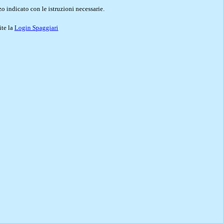
o indicato con le istruzioni necessarie.
ite la
Login Spaggiari