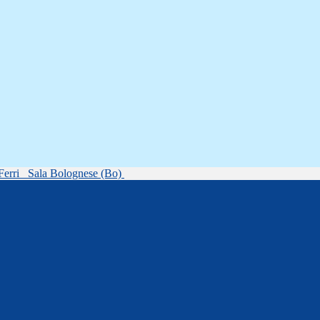
Ferri
Sala Bolognese (Bo)