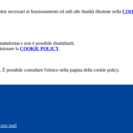
kie necessari al funzionamento ed utili alle finalità illustrate nella
COO
attaforma e non è possibile disabilitarli.
isionare la
COOKIE POLICY
.
 È possibile consultare l'elenco nella pagina della cookie policy.
 una mail