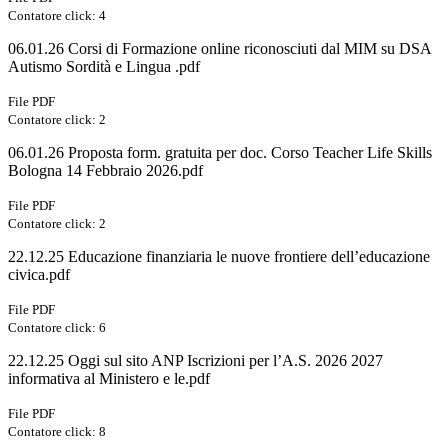
Contatore click: 4
06.01.26 Corsi di Formazione online riconosciuti dal MIM su DSA
Autismo Sordità e Lingua .pdf
File PDF
Contatore click: 2
06.01.26 Proposta form. gratuita per doc. Corso Teacher Life Skills
Bologna 14 Febbraio 2026.pdf
File PDF
Contatore click: 2
22.12.25 Educazione finanziaria le nuove frontiere dell’educazione
civica.pdf
File PDF
Contatore click: 6
22.12.25 Oggi sul sito ANP Iscrizioni per l’A.S. 2026 2027
informativa al Ministero e le.pdf
File PDF
Contatore click: 8