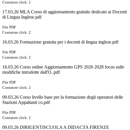
Contatore click: 2
17.03.26 MLA Corso di aggiornamento gratuito dedicato ai Docenti
di Lingua Inglese.pdf
File PDF
Contatore click: 2
16.03.26 Formazione gratuita per i docenti di lingua inglese.pdf
File PDF
Contatore click: 2
16.03.26 Corso online Aggiornamento GPS 2026 2028 focus sulle
modifiche introdotte dall'O..pdf
File PDF
Contatore click: 2
09.03.26 Corso livello base per la formazione degli operatori delle
Stazioni Appaltanti co.pdf
File PDF
Contatore click: 2
09.03.26 DIRIGENTISCUOLA A DIDACTA FIRENZE