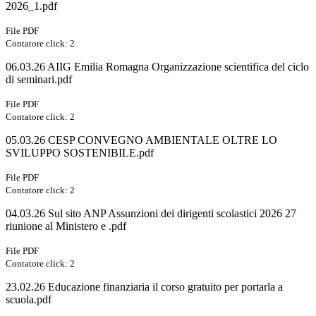
2026_1.pdf
File PDF
Contatore click: 2
06.03.26 AIIG Emilia Romagna Organizzazione scientifica del ciclo
di seminari.pdf
File PDF
Contatore click: 2
05.03.26 CESP CONVEGNO AMBIENTALE OLTRE LO
SVILUPPO SOSTENIBILE.pdf
File PDF
Contatore click: 2
04.03.26 Sul sito ANP Assunzioni dei dirigenti scolastici 2026 27
riunione al Ministero e .pdf
File PDF
Contatore click: 2
23.02.26 Educazione finanziaria il corso gratuito per portarla a
scuola.pdf