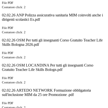
File PDF
Contatore click: 2
02.02.26 ANP Polizza assicurativa sanitaria MIM coinvolti anche i
dirigenti scolastici Es.pdf
File PDF
Contatore click: 2
02.02.26 OSM Per tutti gli insegnanti Corso Gratuito Teacher Life
Skills Bologna 2026.pdf
File PDF
Contatore click: 2
02.02.26 OSM LOCANDINA Per tutti gli insegnanti Corso
Gratuito Teacher Life Skills Bologn.pdf
File PDF
Contatore click: 2
02.02.26 ARTEDO NETWORK Formazione obbligatoria
sull'inclusione MIM da 25 ore Promozione .pdf
File PDF
Contatore click: 2