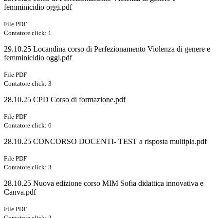
femminicidio oggi.pdf
File PDF
Contatore click: 1
29.10.25 Locandina corso di Perfezionamento Violenza di genere e
femminicidio oggi.pdf
File PDF
Contatore click: 3
28.10.25 CPD Corso di formazione.pdf
File PDF
Contatore click: 6
28.10.25 CONCORSO DOCENTI- TEST a risposta multipla.pdf
File PDF
Contatore click: 3
28.10.25 Nuova edizione corso MIM Sofia didattica innovativa e
Canva.pdf
File PDF
Contatore click: 2