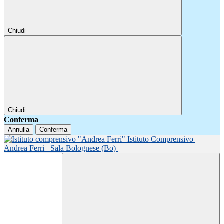
Chiudi
Chiudi
Conferma
Annulla
Conferma
Istituto Comprensivo
Andrea Ferri
Sala Bolognese (Bo)