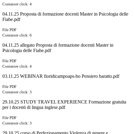
Contatore click: 4
04.11.25 Proposta di formazione docenti Master in Psicologia delle
Fiabe.pdf
File PDF
Contatore click: 6
04.11.25 allegato Proposta di formazione docenti Master in
Psicologia delle Fiabe.pdf
File PDF
Contatore click: 4
03.11.25 WEBINAR fioridicampoaps-bo Pensiero baratto.pdf
File PDF
Contatore click: 3
29.10.25 STUDY TRAVEL EXPERIENCE Formazione gratuita
per i docenti di lingua inglese.pdf
File PDF
Contatore click: 3
29.10.25 corso di Perfezionamento Violenza di genere e