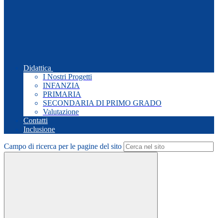
Didattica
I Nostri Progetti
INFANZIA
PRIMARIA
SECONDARIA DI PRIMO GRADO
Valutazione
Contatti
Inclusione
Campo di ricerca per le pagine del sito