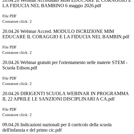
20.04.26 Webinar Accreditato MIM EDUCARE IL CORAGGIO E
LA FIDUCIA NEL BAMBINO 6 maggio 2026.pdf
File PDF
Contatore click: 2
20.04.26 Webinar Accred. MODULO ISCRIZIONE MIM
EDUCARE IL CORAGGIO E LA FIDUCIA NEL BAMBIN.pdf
File PDF
Contatore click: 2
20.04.26 Webinar gratuiti per l'orientamento nelle materie STEM -
Scuola Edison.pdf
File PDF
Contatore click: 2
20.04.26 DIRIGENTI SCUOLA WEBINAR IN PROGRAMMA
IL 22 APRILE LE SANZIONI DISCIPLINARI A CA.pdf
File PDF
Contatore click: 2
09.04.26 Indicazioni nazionali per il curricolo della scuola
dell'infanzia e del primo cic.pdf