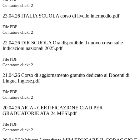
Contatore click: 2
23.04.26 ITALIA SCUOLA corso di livello intermedio.pdf
File PDF
Contatore click: 2
22.04.26 DIR SCUOLA Ora disponibile il nuovo corso sulle
Indicazioni nazionali 2025.pdf
File PDF
Contatore click: 2
21.04.26 Corso di aggiornamento gratuito dedicato ai Docenti di
Lingua Inglese.pdf
File PDF
Contatore click: 2
20.04.26 AICA - CERTIFICAZIONE CIAD PER
GRADUATORIE ATA 24 MESI.pdf
File PDF
Contatore click: 2