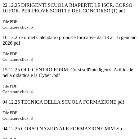
22.12.25 DIRIGENTI SCUOLA RIAPERTE LE ISCR. CORSO
DI FOR. PER PROVE SCRITTE DEL CONCORSO (1).pdf
File PDF
Contatore click: 6
16.12.25 Formel Calendario proposte formative dal 13 al 16 gennaio
2026.pdf
File PDF
Contatore click: 3
15.12.25 OPII CENTRO FORM. Corsi sull'Intelligenza Artificiale
nella didattica e la Cyber .pdf
File PDF
Contatore click: 4
04.12.25 TECNICA DELLA SCUOLA FORMAZIONE.pdf
File PDF
Contatore click: 3
04.12.25 CORSO NAZIONALE FORMAZIONE MIM.zip