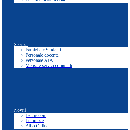
Servizi
Famiglie e Studenti
Personale docente
Personale ATA
Mensa e servizi comunali
Novità
Le circolari
Le notizie
Albo Online