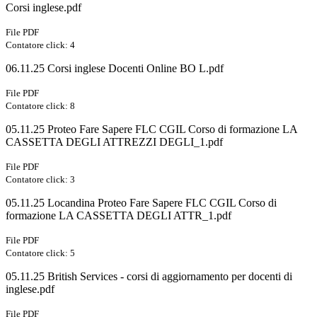
Corsi inglese.pdf
File PDF
Contatore click: 4
06.11.25 Corsi inglese Docenti Online BO L.pdf
File PDF
Contatore click: 8
05.11.25 Proteo Fare Sapere FLC CGIL Corso di formazione LA
CASSETTA DEGLI ATTREZZI DEGLI_1.pdf
File PDF
Contatore click: 3
05.11.25 Locandina Proteo Fare Sapere FLC CGIL Corso di
formazione LA CASSETTA DEGLI ATTR_1.pdf
File PDF
Contatore click: 5
05.11.25 British Services - corsi di aggiornamento per docenti di
inglese.pdf
File PDF