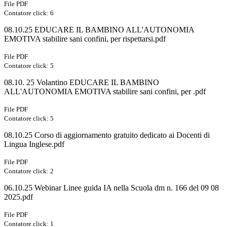
File PDF
Contatore click: 6
08.10.25 EDUCARE IL BAMBINO ALL'AUTONOMIA
EMOTIVA stabilire sani confini, per rispettarsi.pdf
File PDF
Contatore click: 5
08.10. 25 Volantino EDUCARE IL BAMBINO
ALL'AUTONOMIA EMOTIVA stabilire sani confini, per .pdf
File PDF
Contatore click: 5
08.10.25 Corso di aggiornamento gratuito dedicato ai Docenti di
Lingua Inglese.pdf
File PDF
Contatore click: 2
06.10.25 Webinar Linee guida IA nella Scuola dm n. 166 del 09 08
2025.pdf
File PDF
Contatore click: 1