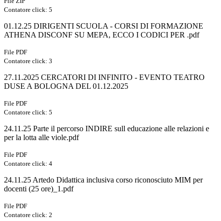
File ZIP
Contatore click: 5
01.12.25 DIRIGENTI SCUOLA - CORSI DI FORMAZIONE
ATHENA DISCONF SU MEPA, ECCO I CODICI PER .pdf
File PDF
Contatore click: 3
27.11.2025 CERCATORI DI INFINITO - EVENTO TEATRO
DUSE A BOLOGNA DEL 01.12.2025
File PDF
Contatore click: 5
24.11.25 Parte il percorso INDIRE sull educazione alle relazioni e
per la lotta alle viole.pdf
File PDF
Contatore click: 4
24.11.25 Artedo Didattica inclusiva corso riconosciuto MIM per
docenti (25 ore)_1.pdf
File PDF
Contatore click: 2