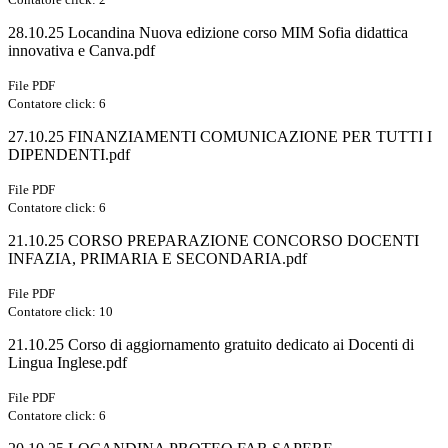
28.10.25 Locandina Nuova edizione corso MIM Sofia didattica
innovativa e Canva.pdf
File PDF
Contatore click: 6
27.10.25 FINANZIAMENTI COMUNICAZIONE PER TUTTI I
DIPENDENTI.pdf
File PDF
Contatore click: 6
21.10.25 CORSO PREPARAZIONE CONCORSO DOCENTI
INFAZIA, PRIMARIA E SECONDARIA.pdf
File PDF
Contatore click: 10
21.10.25 Corso di aggiornamento gratuito dedicato ai Docenti di
Lingua Inglese.pdf
File PDF
Contatore click: 6