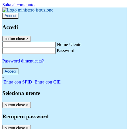
Salta al contenuto
Accedi
Accedi
button close
×
Nome Utente
Password
Password dimenticata?
-
Entra con SPID
Entra con CIE
Seleziona utente
button close
×
Recupero password
button close
×