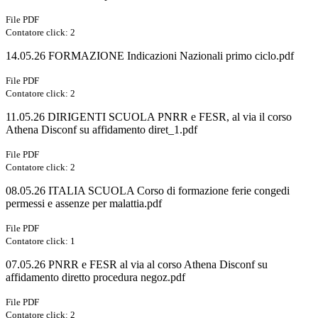
File PDF
Contatore click: 2
14.05.26 FORMAZIONE Indicazioni Nazionali primo ciclo.pdf
File PDF
Contatore click: 2
11.05.26 DIRIGENTI SCUOLA PNRR e FESR, al via il corso
Athena Disconf su affidamento diret_1.pdf
File PDF
Contatore click: 2
08.05.26 ITALIA SCUOLA Corso di formazione ferie congedi
permessi e assenze per malattia.pdf
File PDF
Contatore click: 1
07.05.26 PNRR e FESR al via al corso Athena Disconf su
affidamento diretto procedura negoz.pdf
File PDF
Contatore click: 2