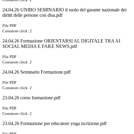
24.04.26 UNIBO SEMINARIO il ruolo del garante nazionale dei
diritti delle persone con disa.pdf
File PDF
Contatore click: 2
24.04.26 Formazione ORIENTARSI AL DIGITALE TRA AI
SOCIAL MEDIA E FAKE NEWS.pdf
File PDF
Contatore click: 2
24.04.26 Seminario Formazione.pdf
File PDF
Contatore click: 2
23.04.26 corso formazione.pdf
File PDF
Contatore click: 2
23.04.26 Formazione per educatore yoga iscrizione.pdf
File PDF