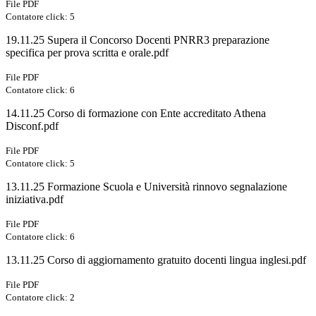
File PDF
Contatore click: 5
19.11.25 Supera il Concorso Docenti PNRR3 preparazione
specifica per prova scritta e orale.pdf
File PDF
Contatore click: 6
14.11.25 Corso di formazione con Ente accreditato Athena
Disconf.pdf
File PDF
Contatore click: 5
13.11.25 Formazione Scuola e Università rinnovo segnalazione
iniziativa.pdf
File PDF
Contatore click: 6
13.11.25 Corso di aggiornamento gratuito docenti lingua inglesi.pdf
File PDF
Contatore click: 2