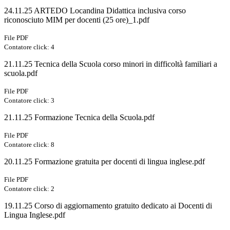
24.11.25 ARTEDO Locandina Didattica inclusiva corso
riconosciuto MIM per docenti (25 ore)_1.pdf
File PDF
Contatore click: 4
21.11.25 Tecnica della Scuola corso minori in difficoltà familiari a
scuola.pdf
File PDF
Contatore click: 3
21.11.25 Formazione Tecnica della Scuola.pdf
File PDF
Contatore click: 8
20.11.25 Formazione gratuita per docenti di lingua inglese.pdf
File PDF
Contatore click: 2
19.11.25 Corso di aggiornamento gratuito dedicato ai Docenti di
Lingua Inglese.pdf