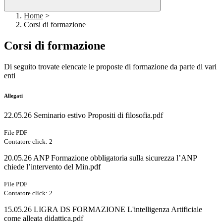
Home
>
Corsi di formazione
Corsi di formazione
Di seguito trovate elencate le proposte di formazione da parte di vari
enti
Allegati
22.05.26 Seminario estivo Propositi di filosofia.pdf
File PDF
Contatore click: 2
20.05.26 ANP Formazione obbligatoria sulla sicurezza l’ANP
chiede l’intervento del Min.pdf
File PDF
Contatore click: 2
15.05.26 LIGRA DS FORMAZIONE L'intelligenza Artificiale
come alleata didattica.pdf