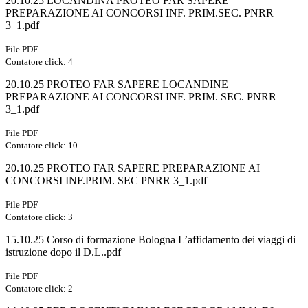
20.10.25 LOCANDINA PROTEO FAR SAPERE
PREPARAZIONE AI CONCORSI INF. PRIM.SEC. PNRR
3_1.pdf
File PDF
Contatore click: 4
20.10.25 PROTEO FAR SAPERE LOCANDINE
PREPARAZIONE AI CONCORSI INF. PRIM. SEC. PNRR
3_1.pdf
File PDF
Contatore click: 10
20.10.25 PROTEO FAR SAPERE PREPARAZIONE AI
CONCORSI INF.PRIM. SEC PNRR 3_1.pdf
File PDF
Contatore click: 3
15.10.25 Corso di formazione Bologna L’affidamento dei viaggi di
istruzione dopo il D.L..pdf
File PDF
Contatore click: 2