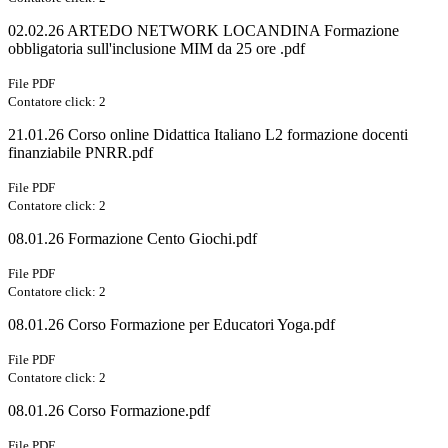
02.02.26 ARTEDO NETWORK LOCANDINA Formazione
obbligatoria sull'inclusione MIM da 25 ore .pdf
File PDF
Contatore click: 2
21.01.26 Corso online Didattica Italiano L2 formazione docenti
finanziabile PNRR.pdf
File PDF
Contatore click: 2
08.01.26 Formazione Cento Giochi.pdf
File PDF
Contatore click: 2
08.01.26 Corso Formazione per Educatori Yoga.pdf
File PDF
Contatore click: 2
08.01.26 Corso Formazione.pdf
File PDF