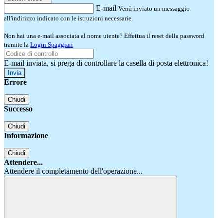
E-mail
Verrà inviato un messaggio
all'indirizzo indicato con le istruzioni necessarie.
Non hai una e-mail associata al nome utente? Effettua il reset della password
tramite la
Login Spaggiari
E-mail inviata, si prega di controllare la casella di posta elettronica!
Errore
Chiudi
Successo
Chiudi
Informazione
Chiudi
Attendere...
Attendere il completamento dell'operazione...