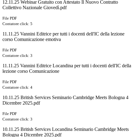
12.11.25 Webinar Gratuito con Attestato Il Nuovo Contratto
Collettivo Nazionale Giovedì.pdf
File PDF
Contatore click: 5
11.11.25 Vannini Editrice per tutti i docenti dell'IC della lezione
corso Comunicazione emotiva
File PDF
Contatore click: 3
11.11.25 Vannini Editrice Locandina per tutti i docenti dell'IC della
lezione corso Comunicazione
File PDF
Contatore click: 4
10.11.25 British Services Seminario Cambridge Meets Bologna 4
Dicembre 2025.pdf
File PDF
Contatore click: 3
10.11.25 British Services Locandina Seminario Cambridge Meets
Bologna 4 Dicembre 2025.pdf