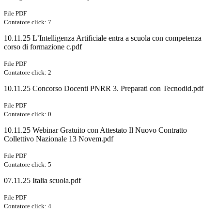
File PDF
Contatore click: 7
10.11.25 L’Intelligenza Artificiale entra a scuola con competenza
corso di formazione c.pdf
File PDF
Contatore click: 2
10.11.25 Concorso Docenti PNRR 3. Preparati con Tecnodid.pdf
File PDF
Contatore click: 0
10.11.25 Webinar Gratuito con Attestato Il Nuovo Contratto
Collettivo Nazionale 13 Novem.pdf
File PDF
Contatore click: 5
07.11.25 Italia scuola.pdf
File PDF
Contatore click: 4