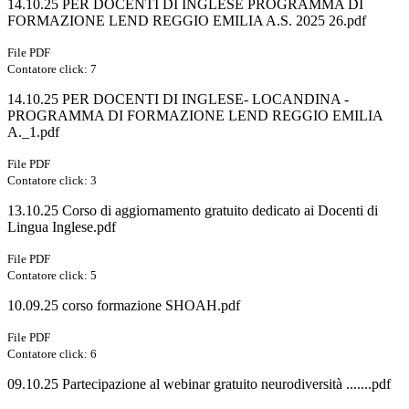
14.10.25 PER DOCENTI DI INGLESE PROGRAMMA DI
FORMAZIONE LEND REGGIO EMILIA A.S. 2025 26.pdf
File PDF
Contatore click: 7
14.10.25 PER DOCENTI DI INGLESE- LOCANDINA -
PROGRAMMA DI FORMAZIONE LEND REGGIO EMILIA
A._1.pdf
File PDF
Contatore click: 3
13.10.25 Corso di aggiornamento gratuito dedicato ai Docenti di
Lingua Inglese.pdf
File PDF
Contatore click: 5
10.09.25 corso formazione SHOAH.pdf
File PDF
Contatore click: 6
09.10.25 Partecipazione al webinar gratuito neurodiversità .......pdf