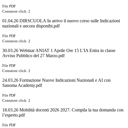
File PDF
Contatore click: 2
01.04.26 DIRSCUOLA In arrivo il nuovo corso sulle Indicazioni
nazionali e ancora disponibi.pdf
File PDF
Contatore click: 2
30.03.26 Webinar ANIAT 1 Aprile Ore 15 L'IA Entra in classe
Avviso Pubblico del 27 Marzo.pdf
File PDF
Contatore click: 2
24.03.26 Formazione Nuove Indicazioni Nazionali e AI con
Sanoma Academy.pdf
File PDF
Contatore click: 2
18.03.26 Mobilità docenti 2026 2027. Compila la tua domanda con
l’esperto.pdf
File PDF