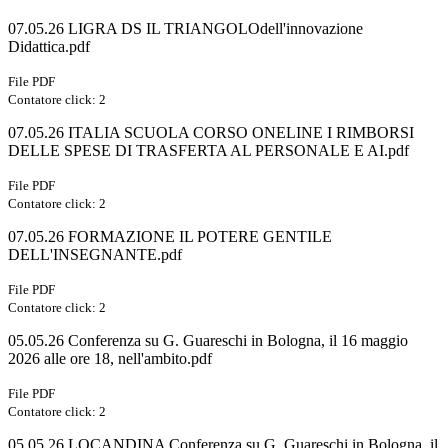
07.05.26 LIGRA DS IL TRIANGOLOdell'innovazione
Didattica.pdf
File PDF
Contatore click: 2
07.05.26 ITALIA SCUOLA CORSO ONELINE I RIMBORSI
DELLE SPESE DI TRASFERTA AL PERSONALE E AI.pdf
File PDF
Contatore click: 2
07.05.26 FORMAZIONE IL POTERE GENTILE
DELL'INSEGNANTE.pdf
File PDF
Contatore click: 2
05.05.26 Conferenza su G. Guareschi in Bologna, il 16 maggio
2026 alle ore 18, nell'ambito.pdf
File PDF
Contatore click: 2
05.05.26 LOCANDINA Conferenza su G. Guareschi in Bologna, il