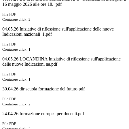
16 maggio 2026 alle ore 18, .pdf
File PDF
Contatore click: 2
04.05.26 Iniziative di riflessione sull'applicazione delle nuove
Indicazioni nazionali_1.pdf
File PDF
Contatore click: 1
04.05.26 LOCANDINA Iniziative di riflessione sull'applicazione
delle nuove Indicazioni na.pdf
File PDF
Contatore click: 1
30.04.26 dir scuola formazione del futuro.pdf
File PDF
Contatore click: 2
24.04.26 formazione europea per docenti.pdf
File PDF
Contatore click: 2