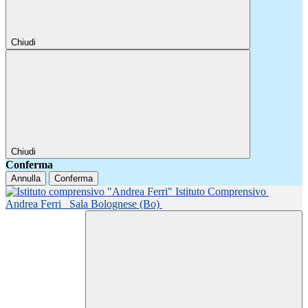
Chiudi
Chiudi
Conferma
Annulla
Conferma
Istituto Comprensivo
Andrea Ferri
Sala Bolognese (Bo)