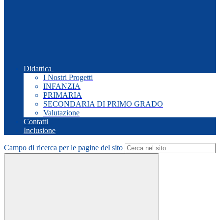
Didattica
I Nostri Progetti
INFANZIA
PRIMARIA
SECONDARIA DI PRIMO GRADO
Valutazione
Contatti
Inclusione
Campo di ricerca per le pagine del sito