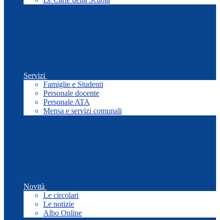
Servizi
Famiglie e Studenti
Personale docente
Personale ATA
Mensa e servizi comunali
Novità
Le circolari
Le notizie
Albo Online