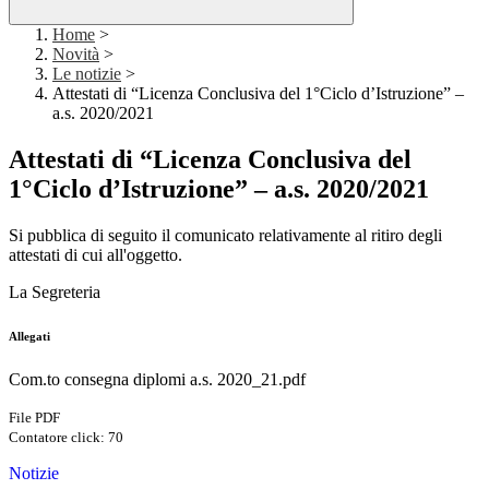
Home
>
Novità
>
Le notizie
>
Attestati di “Licenza Conclusiva del 1°Ciclo d’Istruzione” –
a.s. 2020/2021
Attestati di “Licenza Conclusiva del
1°Ciclo d’Istruzione” – a.s. 2020/2021
Si pubblica di seguito il comunicato relativamente al ritiro degli
attestati di cui all'oggetto.
La Segreteria
Allegati
Com.to consegna diplomi a.s. 2020_21.pdf
File PDF
Contatore click: 70
Notizie