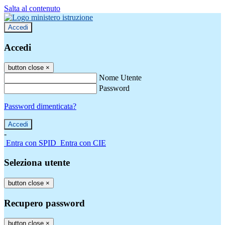
Salta al contenuto
Accedi
Accedi
button close
×
Nome Utente
Password
Password dimenticata?
-
Entra con SPID
Entra con CIE
Seleziona utente
button close
×
Recupero password
button close
×