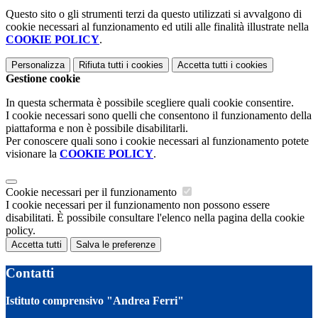
Questo sito o gli strumenti terzi da questo utilizzati si avvalgono di
cookie necessari al funzionamento ed utili alle finalità illustrate nella
COOKIE POLICY
.
Personalizza
Rifiuta tutti
i cookies
Accetta tutti
i cookies
Gestione cookie
In questa schermata è possibile scegliere quali cookie consentire.
I cookie necessari sono quelli che consentono il funzionamento della
piattaforma e non è possibile disabilitarli.
Per conoscere quali sono i cookie necessari al funzionamento potete
visionare la
COOKIE POLICY
.
Cookie necessari per il funzionamento
I cookie necessari per il funzionamento non possono essere
disabilitati. È possibile consultare l'elenco nella pagina della cookie
policy.
Accetta tutti
Salva le preferenze
Contatti
Istituto comprensivo "Andrea Ferri"