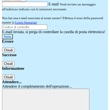
E-mail
Verrà inviato un messaggio
all'indirizzo indicato con le istruzioni necessarie.
Non hai una e-mail associata al nome utente? Effettua il reset della password
tramite la
Login Spaggiari
E-mail inviata, si prega di controllare la casella di posta elettronica!
Errore
Chiudi
Successo
Chiudi
Informazione
Chiudi
Attendere...
Attendere il completamento dell'operazione...