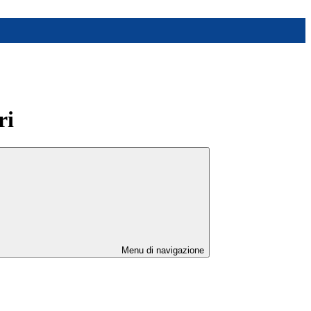
ri
Menu di navigazione