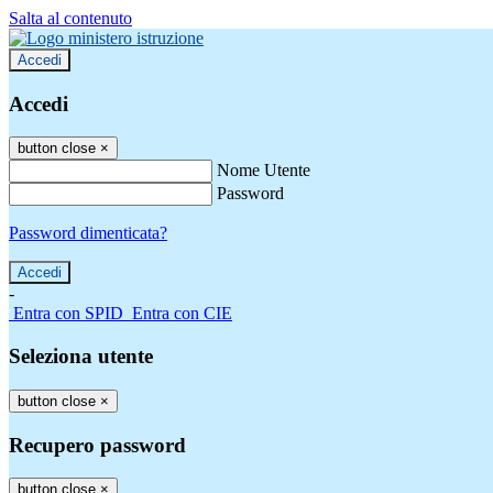
Salta al contenuto
Accedi
Accedi
button close
×
Nome Utente
Password
Password dimenticata?
-
Entra con SPID
Entra con CIE
Seleziona utente
button close
×
Recupero password
button close
×