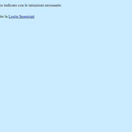
o indicato con le istruzioni necessarie.
ite la
Login Spaggiari