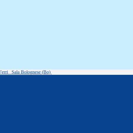
Ferri
Sala Bolognese (Bo)