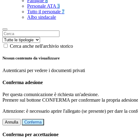
Famiglie
8
Personale ATA
3
Tutto il personale
7
Albo sindacale
Cerca anche nell'archivio storico
Nessun contenuto da visualizzare
Autenticarsi per vedere i documenti privati
Conferma adesione
Per questa comunicazione è richiesta un'adesione.
Premere sul bottone CONFERMA per confermare la propria adesione
Attenzione: è necessario aprire l'allegato (se presente) per dare la conf
Annulla
Conferma
Conferma per accettazione