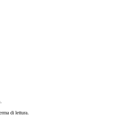
.
erma di lettura.