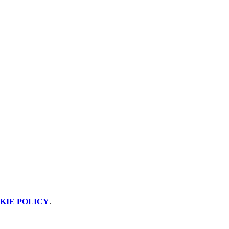
KIE POLICY
.