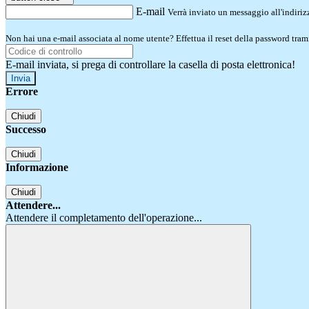
E-mail
Verrà inviato un messaggio all'indirizz
Non hai una e-mail associata al nome utente? Effettua il reset della password tram
E-mail inviata, si prega di controllare la casella di posta elettronica!
Errore
Chiudi
Successo
Chiudi
Informazione
Chiudi
Attendere...
Attendere il completamento dell'operazione...