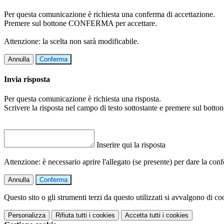
Per questa comunicazione è richiesta una conferma di accettazione.
Premere sul bottone CONFERMA per accettare.
Attenzione: la scelta non sarà modificabile.
Annulla
Conferma
Invia risposta
Per questa comunicazione è richiesta una risposta.
Scrivere la risposta nel campo di testo sottostante e premere sul b
Inserire qui la risposta
Attenzione: è necessario aprire l'allegato (se presente) per dare la conf
Annulla
Conferma
Questo sito o gli strumenti terzi da questo utilizzati si avvalgono di coo
Personalizza
Rifiuta tutti
i cookies
Accetta tutti
i cookies