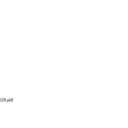
28.pdf