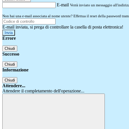
E-mail
Verrà inviato un messaggio all'indirizz
Non hai una e-mail associata al nome utente? Effettua il reset della password tram
E-mail inviata, si prega di controllare la casella di posta elettronica!
Errore
Chiudi
Successo
Chiudi
Informazione
Chiudi
Attendere...
Attendere il completamento dell'operazione...