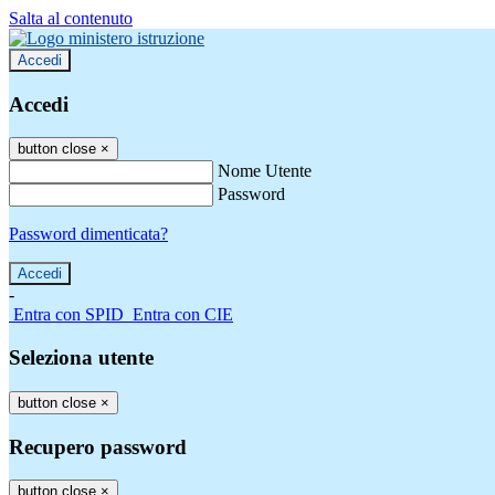
Salta al contenuto
Accedi
Accedi
button close
×
Nome Utente
Password
Password dimenticata?
-
Entra con SPID
Entra con CIE
Seleziona utente
button close
×
Recupero password
button close
×