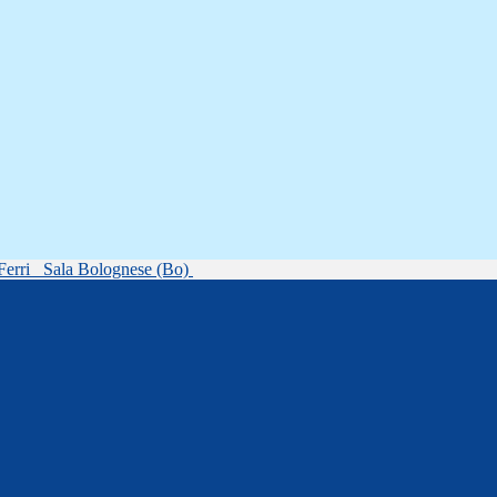
Ferri
Sala Bolognese (Bo)