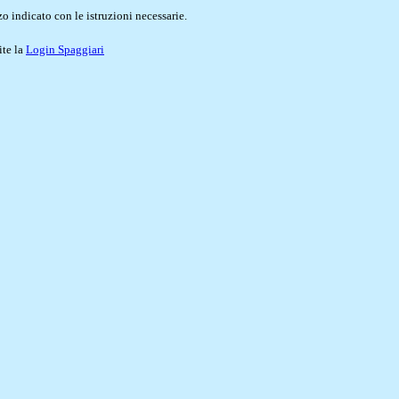
o indicato con le istruzioni necessarie.
ite la
Login Spaggiari