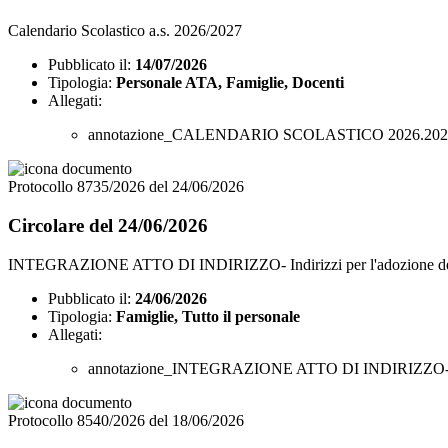
Calendario Scolastico a.s. 2026/2027
Pubblicato il:
14/07/2026
Tipologia:
Personale ATA, Famiglie, Docenti
Allegati:
annotazione_CALENDARIO SCOLASTICO 2026.2027
Protocollo 8735/2026 del 24/06/2026
Circolare del 24/06/2026
INTEGRAZIONE ATTO DI INDIRIZZO- Indirizzi per l'adozione delle N
Pubblicato il:
24/06/2026
Tipologia:
Famiglie, Tutto il personale
Allegati:
annotazione_INTEGRAZIONE ATTO DI INDIRIZZO- Indiri
Protocollo 8540/2026 del 18/06/2026