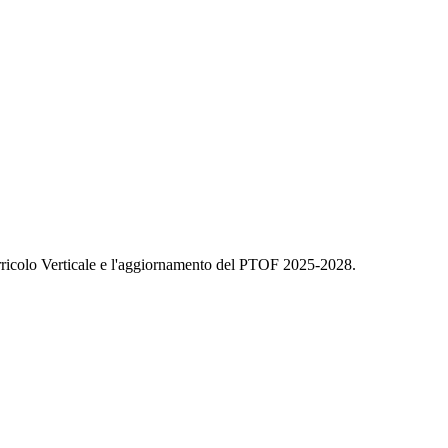
icolo Verticale e l'aggiornamento del PTOF 2025-2028.