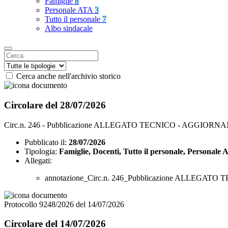
Famiglie
8
Personale ATA
3
Tutto il personale
7
Albo sindacale
Cerca anche nell'archivio storico
Circolare del 28/07/2026
Circ.n. 246 - Pubblicazione ALLEGATO TECNICO - AGGIO
Pubblicato il:
28/07/2026
Tipologia:
Famiglie, Docenti, Tutto il personale, Personale
Allegati:
annotazione_Circ.n. 246_Pubblicazione ALLEG
Protocollo 9248/2026 del 14/07/2026
Circolare del 14/07/2026