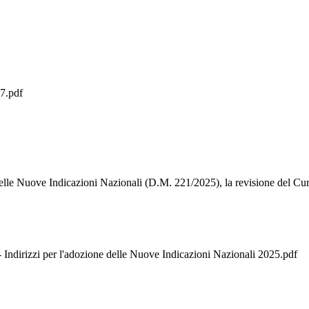
.pdf
uove Indicazioni Nazionali (D.M. 221/2025), la revisione del Curr
zzi per l'adozione delle Nuove Indicazioni Nazionali 2025.pdf