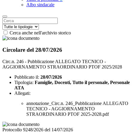
Albo sindacale
Cerca anche nell'archivio storico
Circolare del 28/07/2026
Circ.n. 246 - Pubblicazione ALLEGATO TECNICO -
AGGIORNAMENTO STRAORDINARIO PTOF 2025/2028
Pubblicato il:
28/07/2026
Tipologia:
Famiglie, Docenti, Tutto il personale, Personale
ATA
Allegati:
annotazione_Circ.n. 246_Pubblicazione ALLEGATO
TECNICO - AGGIORNAMENTO
STRAORDINARIO PTOF 2025-2028.pdf
Protocollo 9248/2026 del 14/07/2026