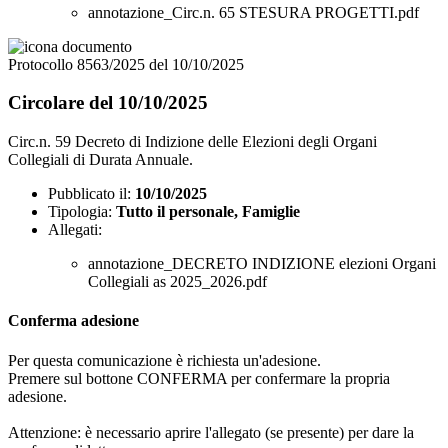
annotazione_Circ.n. 65 STESURA PROGETTI.pdf
Protocollo 8563/2025 del 10/10/2025
Circolare del 10/10/2025
Circ.n. 59 Decreto di Indizione delle Elezioni degli Organi
Collegiali di Durata Annuale.
Pubblicato il:
10/10/2025
Tipologia:
Tutto il personale, Famiglie
Allegati:
annotazione_DECRETO INDIZIONE elezioni Organi
Collegiali as 2025_2026.pdf
Conferma adesione
Per questa comunicazione è richiesta un'adesione.
Premere sul bottone CONFERMA per confermare la propria
adesione.
Attenzione: è necessario aprire l'allegato (se presente) per dare la