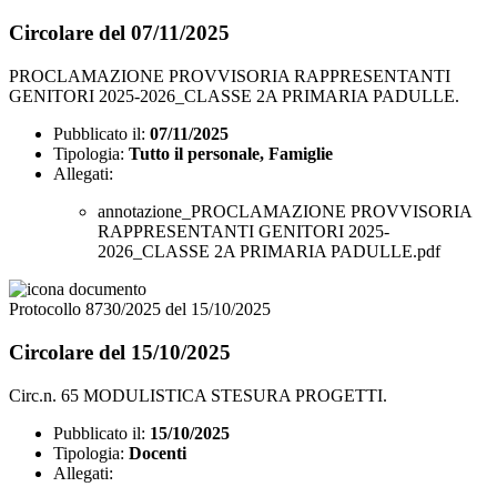
Circolare del 07/11/2025
PROCLAMAZIONE PROVVISORIA RAPPRESENTANTI
GENITORI 2025-2026_CLASSE 2A PRIMARIA PADULLE.
Pubblicato il:
07/11/2025
Tipologia:
Tutto il personale, Famiglie
Allegati:
annotazione_PROCLAMAZIONE PROVVISORIA
RAPPRESENTANTI GENITORI 2025-
2026_CLASSE 2A PRIMARIA PADULLE.pdf
Protocollo 8730/2025 del 15/10/2025
Circolare del 15/10/2025
Circ.n. 65 MODULISTICA STESURA PROGETTI.
Pubblicato il:
15/10/2025
Tipologia:
Docenti
Allegati: