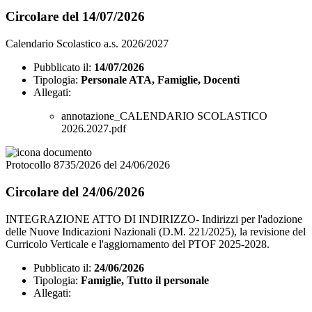
Circolare del 14/07/2026
Calendario Scolastico a.s. 2026/2027
Pubblicato il:
14/07/2026
Tipologia:
Personale ATA, Famiglie, Docenti
Allegati:
annotazione_CALENDARIO SCOLASTICO
2026.2027.pdf
Protocollo 8735/2026 del 24/06/2026
Circolare del 24/06/2026
INTEGRAZIONE ATTO DI INDIRIZZO- Indirizzi per l'adozione
delle Nuove Indicazioni Nazionali (D.M. 221/2025), la revisione del
Curricolo Verticale e l'aggiornamento del PTOF 2025-2028.
Pubblicato il:
24/06/2026
Tipologia:
Famiglie, Tutto il personale
Allegati: