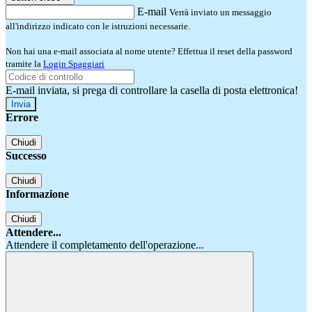
E-mail
Verrà inviato un messaggio
all'indirizzo indicato con le istruzioni necessarie.
Non hai una e-mail associata al nome utente? Effettua il reset della password
tramite la
Login Spaggiari
E-mail inviata, si prega di controllare la casella di posta elettronica!
Errore
Chiudi
Successo
Chiudi
Informazione
Chiudi
Attendere...
Attendere il completamento dell'operazione...