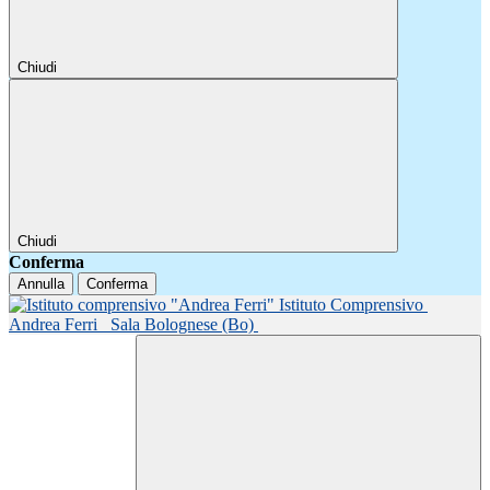
Chiudi
Chiudi
Conferma
Annulla
Conferma
Istituto Comprensivo
Andrea Ferri
Sala Bolognese (Bo)