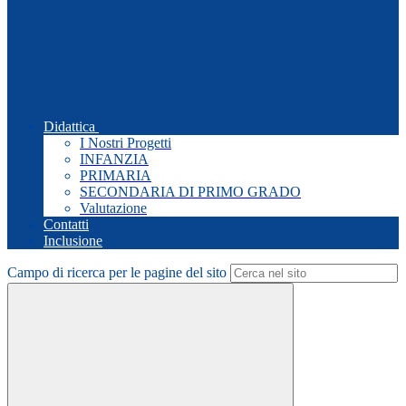
Didattica
I Nostri Progetti
INFANZIA
PRIMARIA
SECONDARIA DI PRIMO GRADO
Valutazione
Contatti
Inclusione
Campo di ricerca per le pagine del sito