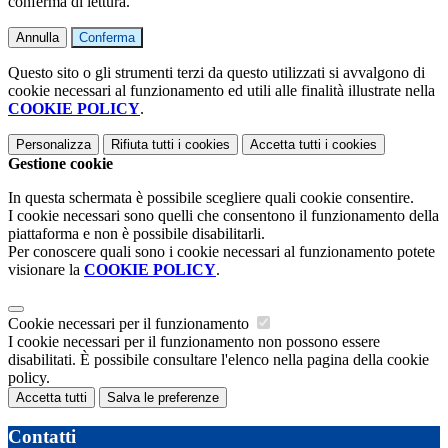
conferma di lettura.
Annulla
Conferma
Questo sito o gli strumenti terzi da questo utilizzati si avvalgono di
cookie necessari al funzionamento ed utili alle finalità illustrate nella
COOKIE POLICY
.
Personalizza
Rifiuta tutti
i cookies
Accetta tutti
i cookies
Gestione cookie
In questa schermata è possibile scegliere quali cookie consentire.
I cookie necessari sono quelli che consentono il funzionamento della
piattaforma e non è possibile disabilitarli.
Per conoscere quali sono i cookie necessari al funzionamento potete
visionare la
COOKIE POLICY
.
Cookie necessari per il funzionamento
I cookie necessari per il funzionamento non possono essere
disabilitati. È possibile consultare l'elenco nella pagina della cookie
policy.
Accetta tutti
Salva le preferenze
Contatti