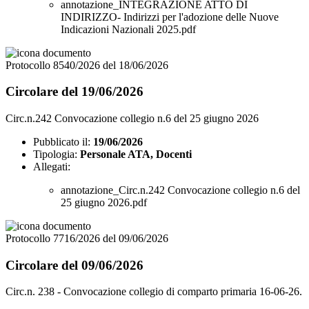
annotazione_INTEGRAZIONE ATTO DI
INDIRIZZO- Indirizzi per l'adozione delle Nuove
Indicazioni Nazionali 2025.pdf
Protocollo 8540/2026 del 18/06/2026
Circolare del 19/06/2026
Circ.n.242 Convocazione collegio n.6 del 25 giugno 2026
Pubblicato il:
19/06/2026
Tipologia:
Personale ATA, Docenti
Allegati:
annotazione_Circ.n.242 Convocazione collegio n.6 del
25 giugno 2026.pdf
Protocollo 7716/2026 del 09/06/2026
Circolare del 09/06/2026
Circ.n. 238 - Convocazione collegio di comparto primaria 16-06-26.