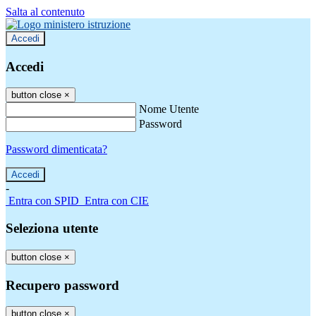
Salta al contenuto
Accedi
Accedi
button close
×
Nome Utente
Password
Password dimenticata?
-
Entra con SPID
Entra con CIE
Seleziona utente
button close
×
Recupero password
button close
×