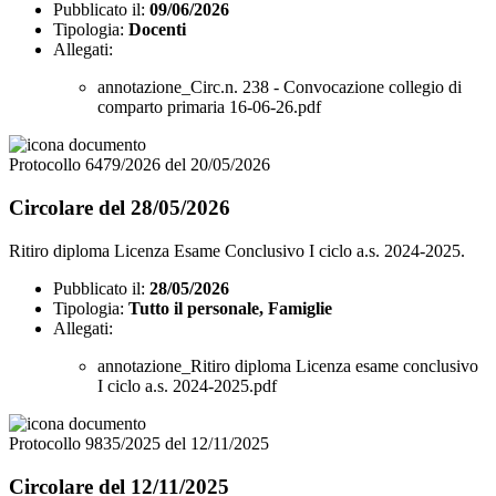
Pubblicato il:
09/06/2026
Tipologia:
Docenti
Allegati:
annotazione_Circ.n. 238 - Convocazione collegio di
comparto primaria 16-06-26.pdf
Protocollo 6479/2026 del 20/05/2026
Circolare del 28/05/2026
Ritiro diploma Licenza Esame Conclusivo I ciclo a.s. 2024-2025.
Pubblicato il:
28/05/2026
Tipologia:
Tutto il personale, Famiglie
Allegati:
annotazione_Ritiro diploma Licenza esame conclusivo
I ciclo a.s. 2024-2025.pdf
Protocollo 9835/2025 del 12/11/2025
Circolare del 12/11/2025