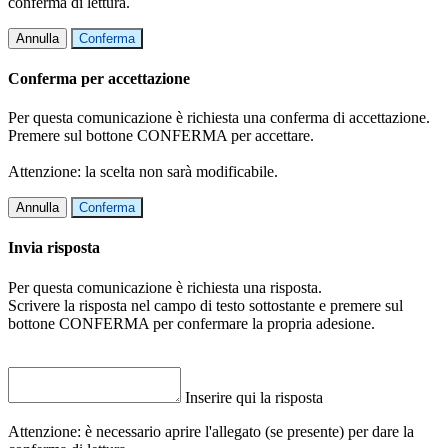
conferma di lettura.
Annulla
Conferma
Conferma per accettazione
Per questa comunicazione è richiesta una conferma di accettazione.
Premere sul bottone CONFERMA per accettare.
Attenzione: la scelta non sarà modificabile.
Annulla
Conferma
Invia risposta
Per questa comunicazione è richiesta una risposta.
Scrivere la risposta nel campo di testo sottostante e premere sul
bottone CONFERMA per confermare la propria adesione.
Inserire qui la risposta
Attenzione: è necessario aprire l'allegato (se presente) per dare la