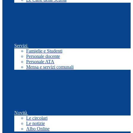
Servizi
Famiglie e Studenti
Personale docente
Personale ATA
Mensa e servizi comunali
Novità
Le circolari
Le notizie
Albo Online