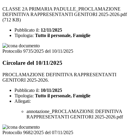
CLASSE 2A PRIMARIA PADULLE_PROCLAMAZIONE
DEFINITIVA RAPPRESENTANTI GENITORI 2025-2026.pdf
(712 KB)
Pubblicato il:
12/11/2025
Tipologia:
Tutto il personale, Famiglie
Protocollo 9735/2025 del 10/11/2025
Circolare del 10/11/2025
PROCLAMAZIONE DEFINITIVA RAPPRESENTANTI
GENITORI 2025-2026.
Pubblicato il:
10/11/2025
Tipologia:
Tutto il personale, Famiglie
Allegati:
annotazione_PROCLAMAZIONE DEFINITIVA
RAPPRESENTANTI GENITORI 2025-2026.pdf
Protocollo 9682/2025 del 07/11/2025