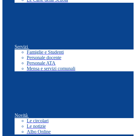
Servizi
Famiglie e Studenti
Personale docente
Personale ATA
Mensa e servizi comunali
Novità
Le circolari
Le notizie
Albo Online