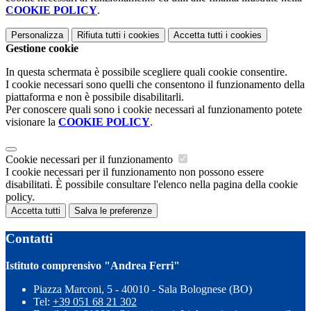
COOKIE POLICY
.
Personalizza
Rifiuta tutti
i cookies
Accetta tutti
i cookies
Gestione cookie
In questa schermata è possibile scegliere quali cookie consentire.
I cookie necessari sono quelli che consentono il funzionamento della
piattaforma e non è possibile disabilitarli.
Per conoscere quali sono i cookie necessari al funzionamento potete
visionare la
COOKIE POLICY
.
Cookie necessari per il funzionamento
I cookie necessari per il funzionamento non possono essere
disabilitati. È possibile consultare l'elenco nella pagina della cookie
policy.
Accetta tutti
Salva le preferenze
Contatti
Istituto comprensivo "Andrea Ferri"
Piazza Marconi, 5 - 40010 - Sala Bolognese (BO)
Tel:
+39 051 68 21 302