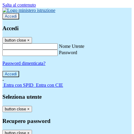
Salta al contenuto
Accedi
Accedi
button close
×
Nome Utente
Password
Password dimenticata?
-
Entra con SPID
Entra con CIE
Seleziona utente
button close
×
Recupero password
button close
×