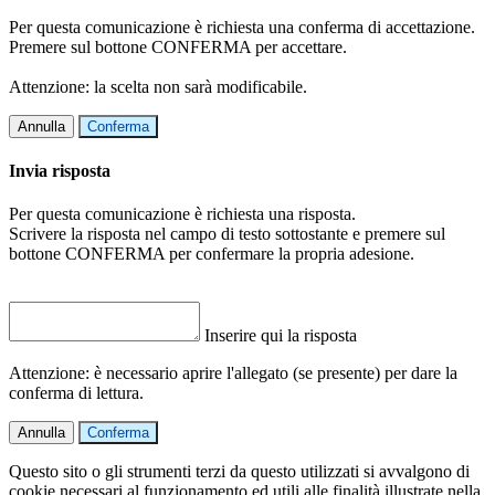
Per questa comunicazione è richiesta una conferma di accettazione.
Premere sul bottone CONFERMA per accettare.
Attenzione: la scelta non sarà modificabile.
Annulla
Conferma
Invia risposta
Per questa comunicazione è richiesta una risposta.
Scrivere la risposta nel campo di testo sottostante e premere sul
bottone CONFERMA per confermare la propria adesione.
Inserire qui la risposta
Attenzione: è necessario aprire l'allegato (se presente) per dare la
conferma di lettura.
Annulla
Conferma
Questo sito o gli strumenti terzi da questo utilizzati si avvalgono di
cookie necessari al funzionamento ed utili alle finalità illustrate nella