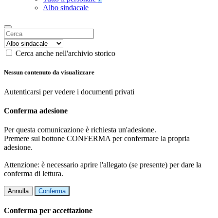
Albo sindacale
Cerca anche nell'archivio storico
Nessun contenuto da visualizzare
Autenticarsi per vedere i documenti privati
Conferma adesione
Per questa comunicazione è richiesta un'adesione.
Premere sul bottone CONFERMA per confermare la propria
adesione.
Attenzione: è necessario aprire l'allegato (se presente) per dare la
conferma di lettura.
Annulla
Conferma
Conferma per accettazione