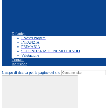
Didattica
I Nostri Progetti
INFANZIA
PRIMARIA
SECONDARIA DI PRIMO GRADO
Valutazione
Contatti
Inclusione
Campo di ricerca per le pagine del sito