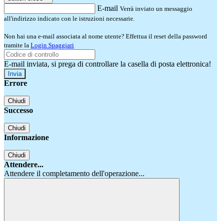
E-mail
Verrà inviato un messaggio
all'indirizzo indicato con le istruzioni necessarie.
Non hai una e-mail associata al nome utente? Effettua il reset della password
tramite la
Login Spaggiari
E-mail inviata, si prega di controllare la casella di posta elettronica!
Errore
Chiudi
Successo
Chiudi
Informazione
Chiudi
Attendere...
Attendere il completamento dell'operazione...