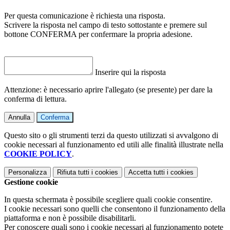
Per questa comunicazione è richiesta una risposta.
Scrivere la risposta nel campo di testo sottostante e premere sul
bottone CONFERMA per confermare la propria adesione.
Inserire qui la risposta
Attenzione: è necessario aprire l'allegato (se presente) per dare la
conferma di lettura.
Annulla
Conferma
Questo sito o gli strumenti terzi da questo utilizzati si avvalgono di
cookie necessari al funzionamento ed utili alle finalità illustrate nella
COOKIE POLICY
.
Personalizza
Rifiuta tutti
i cookies
Accetta tutti
i cookies
Gestione cookie
In questa schermata è possibile scegliere quali cookie consentire.
I cookie necessari sono quelli che consentono il funzionamento della
piattaforma e non è possibile disabilitarli.
Per conoscere quali sono i cookie necessari al funzionamento potete