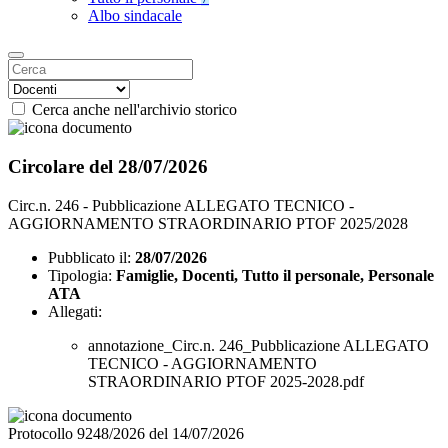
Albo sindacale
Cerca anche nell'archivio storico
Circolare del 28/07/2026
Circ.n. 246 - Pubblicazione ALLEGATO TECNICO -
AGGIORNAMENTO STRAORDINARIO PTOF 2025/2028
Pubblicato il:
28/07/2026
Tipologia:
Famiglie, Docenti, Tutto il personale, Personale
ATA
Allegati:
annotazione_Circ.n. 246_Pubblicazione ALLEGATO
TECNICO - AGGIORNAMENTO
STRAORDINARIO PTOF 2025-2028.pdf
Protocollo 9248/2026 del 14/07/2026