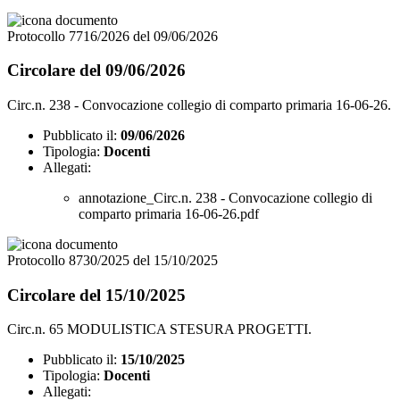
Protocollo 7716/2026 del 09/06/2026
Circolare del 09/06/2026
Circ.n. 238 - Convocazione collegio di comparto primaria 16-06-26.
Pubblicato il:
09/06/2026
Tipologia:
Docenti
Allegati:
annotazione_Circ.n. 238 - Convocazione collegio di
comparto primaria 16-06-26.pdf
Protocollo 8730/2025 del 15/10/2025
Circolare del 15/10/2025
Circ.n. 65 MODULISTICA STESURA PROGETTI.
Pubblicato il:
15/10/2025
Tipologia:
Docenti
Allegati: