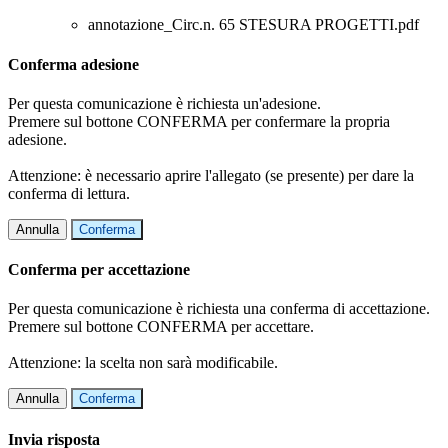
annotazione_Circ.n. 65 STESURA PROGETTI.pdf
Conferma adesione
Per questa comunicazione è richiesta un'adesione.
Premere sul bottone CONFERMA per confermare la propria
adesione.
Attenzione: è necessario aprire l'allegato (se presente) per dare la
conferma di lettura.
Annulla
Conferma
Conferma per accettazione
Per questa comunicazione è richiesta una conferma di accettazione.
Premere sul bottone CONFERMA per accettare.
Attenzione: la scelta non sarà modificabile.
Annulla
Conferma
Invia risposta