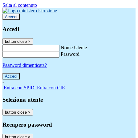
Salta al contenuto
Accedi
Accedi
button close
×
Nome Utente
Password
Password dimenticata?
-
Entra con SPID
Entra con CIE
Seleziona utente
button close
×
Recupero password
button close
×