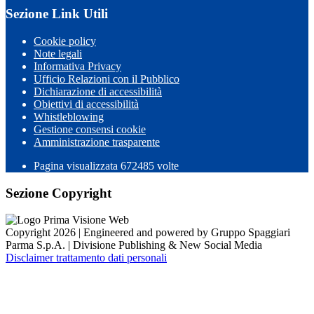
Sezione Link Utili
Cookie policy
Note legali
Informativa Privacy
Ufficio Relazioni con il Pubblico
Dichiarazione di accessibilità
Obiettivi di accessibilità
Whistleblowing
Gestione consensi cookie
Amministrazione trasparente
Pagina visualizzata
672485
volte
Sezione Copyright
Copyright 2026 | Engineered and powered by Gruppo Spaggiari
Parma S.p.A. | Divisione Publishing & New Social Media
Disclaimer trattamento dati personali