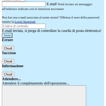
E-mail
Verrà inviato un messaggio
all'indirizzo indicato con le istruzioni necessarie.
Non hai una e-mail associata al nome utente? Effettua il reset della password
tramite la
Login Spaggiari
E-mail inviata, si prega di controllare la casella di posta elettronica!
Errore
Chiudi
Successo
Chiudi
Informazione
Chiudi
Attendere...
Attendere il completamento dell'operazione...