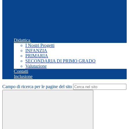
Didattica
I Nostri Progetti
INFANZIA
PRIMARIA
SECONDARIA DI PRIMO GRADO
Valutazione
Contatti
Inclusione
Campo di ricerca per le pagine del sito