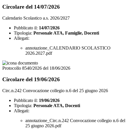
Circolare del 14/07/2026
Calendario Scolastico a.s. 2026/2027
Pubblicato il:
14/07/2026
Tipologia:
Personale ATA, Famiglie, Docenti
Allegati:
annotazione_CALENDARIO SCOLASTICO
2026.2027.pdf
Protocollo 8540/2026 del 18/06/2026
Circolare del 19/06/2026
Circ.n.242 Convocazione collegio n.6 del 25 giugno 2026
Pubblicato il:
19/06/2026
Tipologia:
Personale ATA, Docenti
Allegati:
annotazione_Circ.n.242 Convocazione collegio n.6 del
25 giugno 2026.pdf