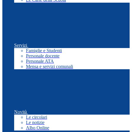
Servizi
Famiglie e Studenti
Personale docente
Personale ATA
Mensa e servizi comunali
Novità
Le circolari
Le notizie
Albo Online