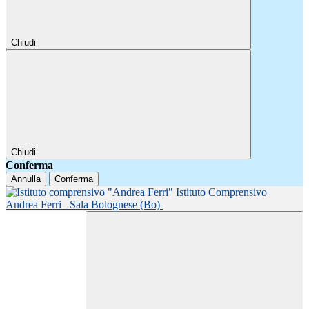
Chiudi
Chiudi
Conferma
Annulla
Conferma
Istituto Comprensivo
Andrea Ferri
Sala Bolognese (Bo)